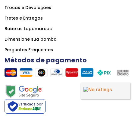
Trocas e Devoluções
Fretes e Entregas
Baixe as Logomarcas
Dimensione sua bomba
Perguntas Frequentes
Métodos de pagamento
Verificada por