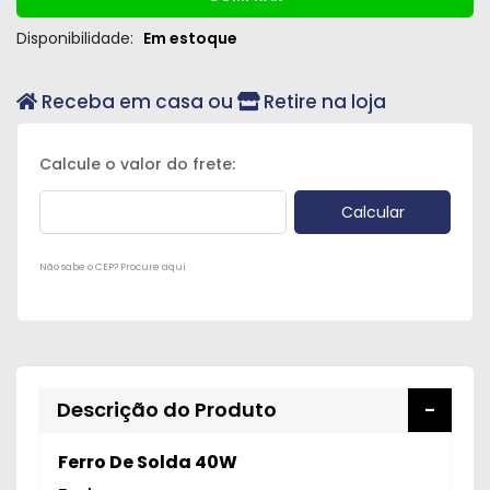
Disponibilidade:
Em estoque
Receba em casa ou
Retire na loja
Não sabe o CEP? Procure aqui
Descrição do Produto
Ferro De Solda 40W