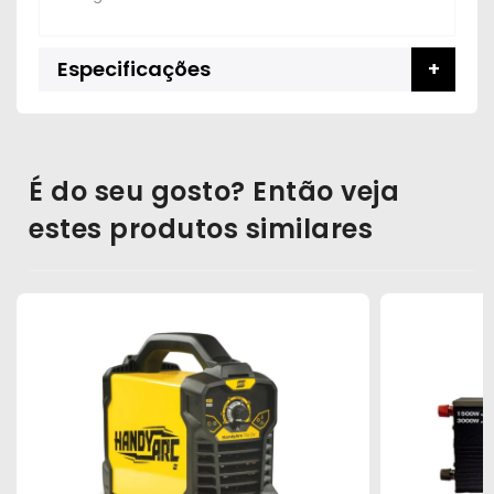
Especificações
É do seu gosto? Então veja
estes produtos similares