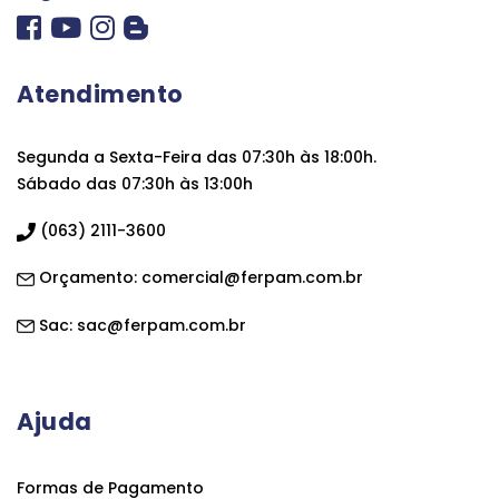
Atendimento
Segunda a Sexta-Feira das 07:30h às 18:00h.
Sábado das 07:30h às 13:00h
(063) 2111-3600
Orçamento:
comercial@ferpam.com.br
Sac:
sac@ferpam.com.br
Ajuda
Formas de Pagamento