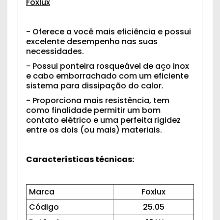
Foxlux
- Oferece a você mais eficiência e possui
excelente desempenho nas suas
necessidades.
- Possui ponteira rosqueável de aço inox
e cabo emborrachado com um eficiente
sistema para dissipação do calor.
- Proporciona mais resistência, tem
como finalidade permitir um bom
contato elétrico e uma perfeita rigidez
entre os dois (ou mais) materiais.
Características técnicas:
Marca
Foxlux
Código
25.05