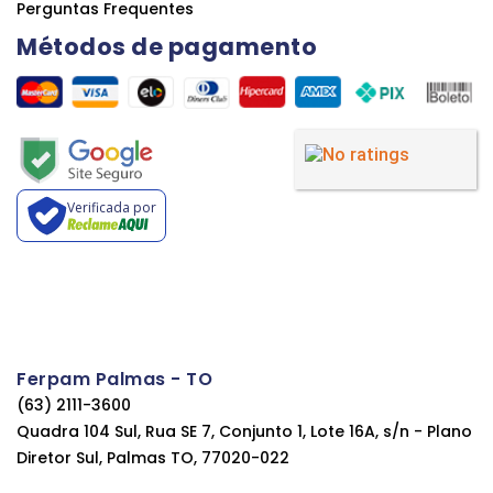
Perguntas Frequentes
Métodos de pagamento
Verificada por
Ferpam Palmas - TO
(63) 2111-3600
Quadra 104 Sul, Rua SE 7, Conjunto 1, Lote 16A, s/n - Plano
Diretor Sul, Palmas TO, 77020-022