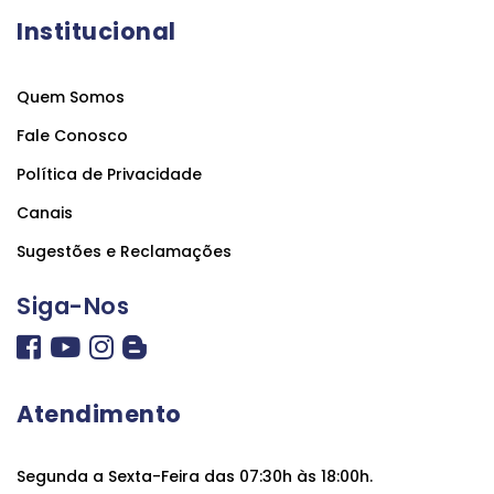
Institucional
Quem Somos
Fale Conosco
Política de Privacidade
Canais
Sugestões e Reclamações
Siga-Nos
Atendimento
Segunda a Sexta-Feira das 07:30h às 18:00h.