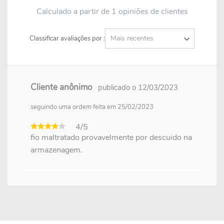
Calculado a partir de 1 opiniões de clientes
Classificar avaliações por :
Cliente anônimo
publicado o 12/03/2023
seguindo uma ordem feita em 25/02/2023
4/5
fio maltratado provavelmente por descuido na
armazenagem.