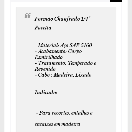
Formão Chanfrado 1/4"
Pacetta
- Material:
Aço SAE 5160
-
Acabamento: Corpo
Esmirilhado
-
Tratamento: Temperado e
Revenido
-
Cabo
:
Madeira, Lixado
Indicado:
- Para recortes, entalhes e
encaixes em madeira