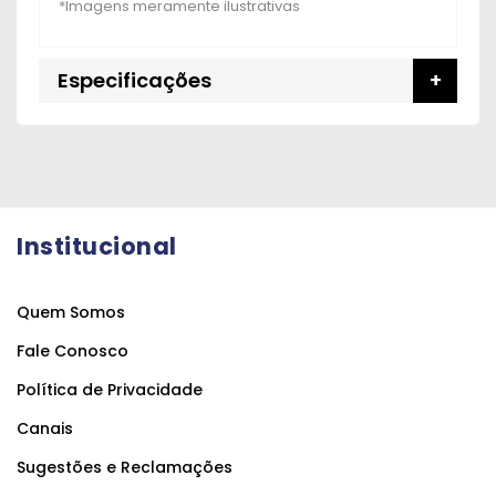
Especificações
Institucional
Quem Somos
Fale Conosco
Política de Privacidade
Canais
Sugestões e Reclamações