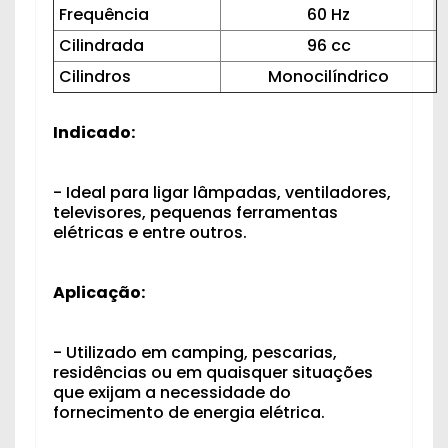
Frequência
60 Hz
Cilindrada
96 cc
Cilindros
Monocilíndrico
Indicado:
- Ideal para ligar lâmpadas, ventiladores,
televisores, pequenas ferramentas
elétricas e entre outros.
Aplicação:
- Utilizado em camping, pescarias,
residências ou em quaisquer situações
que exijam a necessidade do
fornecimento de energia elétrica.