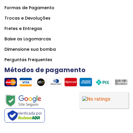
Formas de Pagamento
Trocas e Devoluções
Fretes e Entregas
Baixe as Logomarcas
Dimensione sua bomba
Perguntas Frequentes
Métodos de pagamento
Verificada por