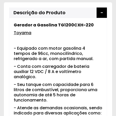
Descrição do Produto
Gerador a Gasolina TG1200CXH-220
Toyama
- Equipado com motor gasolina 4
tempos de 96cc, monocilíndrico,
refrigerado a ar, com partida manual.
- Conta com carregador de bateria
auxiliar 12 VDC / 8 A e voltímetro
analógico.
- Seu tanque com capacidade para 6
litros de combustível, proporciona uma
autonomia de até 5 horas de
funcionamento.
- Atende as demandas ocasionais, sendo
indicado para diversas aplicações como: