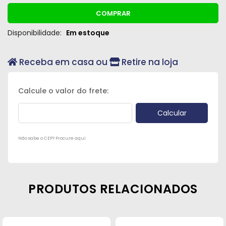
COMPRAR
Disponibilidade:
Em estoque
Receba em casa ou
Retire na loja
Não sabe o CEP? Procure aqui
PRODUTOS RELACIONADOS