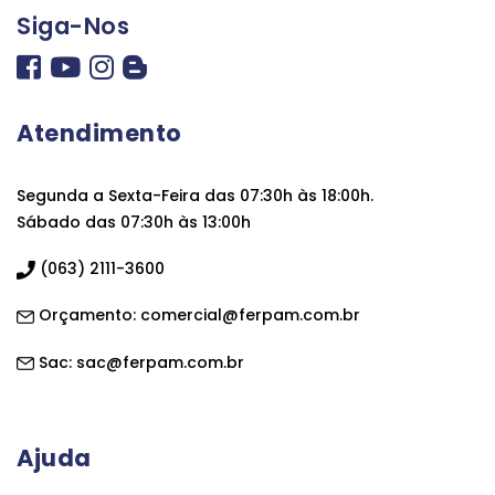
Siga-Nos
Atendimento
Segunda a Sexta-Feira das 07:30h às 18:00h.
Sábado das 07:30h às 13:00h
(063) 2111-3600
Orçamento:
comercial@ferpam.com.br
Sac:
sac@ferpam.com.br
Ajuda