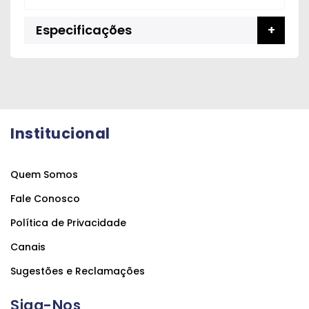
Especificações
Institucional
Quem Somos
Fale Conosco
Política de Privacidade
Canais
Sugestões e Reclamações
Siga-Nos