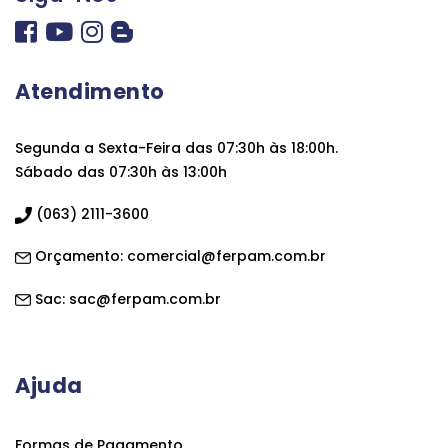
Atendimento
Segunda a Sexta-Feira das 07:30h às 18:00h.
Sábado das 07:30h às 13:00h
(063) 2111-3600
Orçamento:
comercial@ferpam.com.br
Sac:
sac@ferpam.com.br
Ajuda
Formas de Pagamento