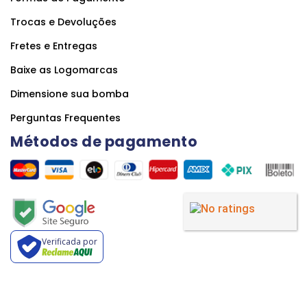
Trocas e Devoluções
Fretes e Entregas
Baixe as Logomarcas
Dimensione sua bomba
Perguntas Frequentes
Métodos de pagamento
Verificada por