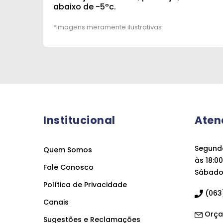
abaixo de -5ºc.
Institucional
Aten
Segunda
Quem Somos
às 18:00
Fale Conosco
Sábado 
Política de Privacidade
(063)
Canais
Orça
Sugestões e Reclamações