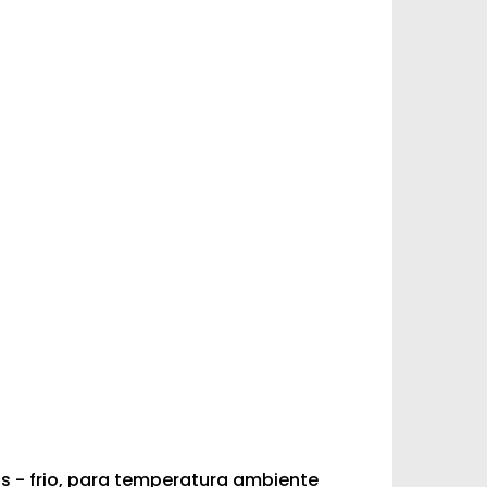
s - frio, para temperatura ambiente