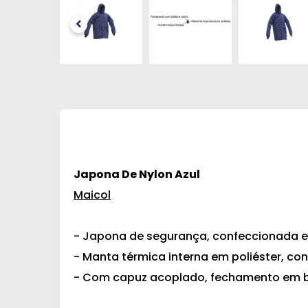
Japona De Nylon Azul
Maicol
- Japona de segurança, confeccionada e
- Manta térmica interna em poliéster, con
- Com capuz acoplado, fechamento em bo