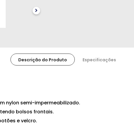
Descrição do Produto
Especificações
m nylon semi-impermeabilizado.
tendo bolsos frontais.
tões e velcro.