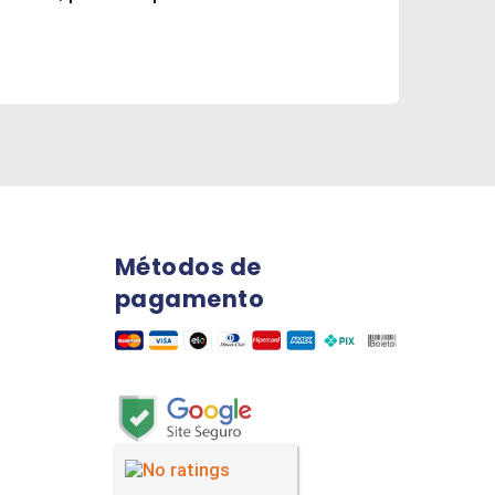
Métodos de
pagamento