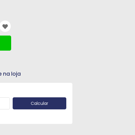
e na loja