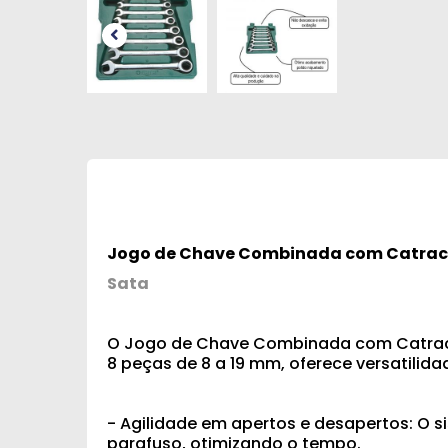
Jogo de Chave Combinada com Catrac
Sata
O Jogo de Chave Combinada com Catraca 
8 peças de 8 a 19 mm, oferece versatilid
- Agilidade em apertos e desapertos: O 
parafuso, otimizando o tempo.