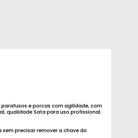
 parafusos e porcas com agilidade, com
, qualidade Sata para uso profissional.
a sem precisar remover a chave do