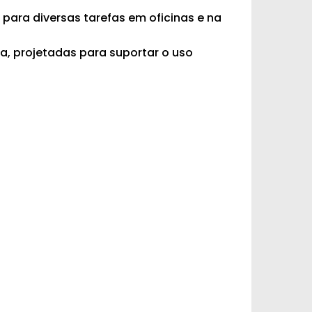
para diversas tarefas em oficinas e na
a, projetadas para suportar o uso