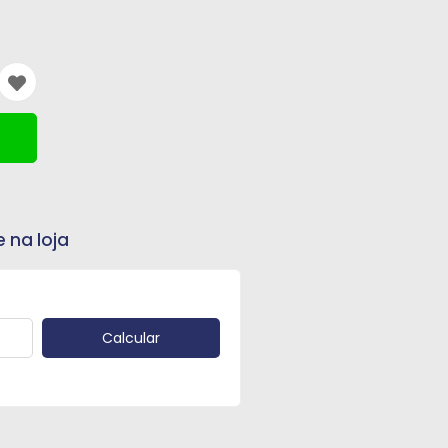
e na loja