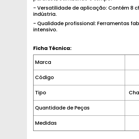
- Versatilidade de aplicação: Contém 8 c
indústria.
- Qualidade profissional: Ferramentas fa
intensivo.
Ficha Técnica:
Marca
Código
Tipo
Cha
Quantidade de Peças
Medidas