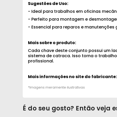
Sugestões de Uso:
- Ideal para trabalhos em oficinas mecâ
- Perfeito para montagem e desmontage
- Essencial para reparos e manutenções g
Mais sobre o produto:
Cada chave deste conjunto possui um lad
sistema de catraca. Isso torna o trabalh
profissional.
Mais informações no site do fabricante
É do seu gosto? Então veja e