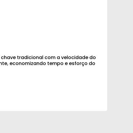
 chave tradicional com a velocidade do
ciente, economizando tempo e esforço do