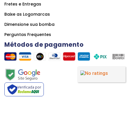
Fretes e Entregas
Baixe as Logomarcas
Dimensione sua bomba
Perguntas Frequentes
Métodos de pagamento
Verificada por