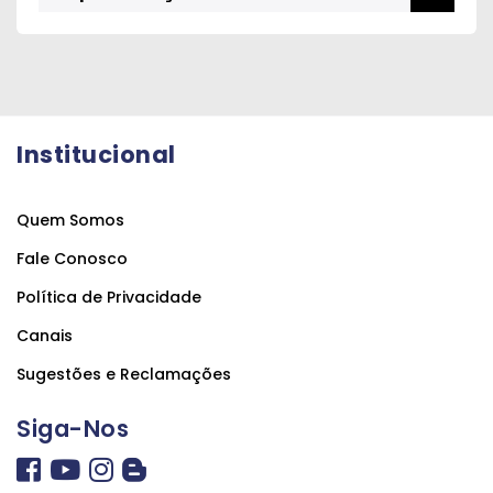
Institucional
Quem Somos
Fale Conosco
Política de Privacidade
Canais
Sugestões e Reclamações
Siga-Nos