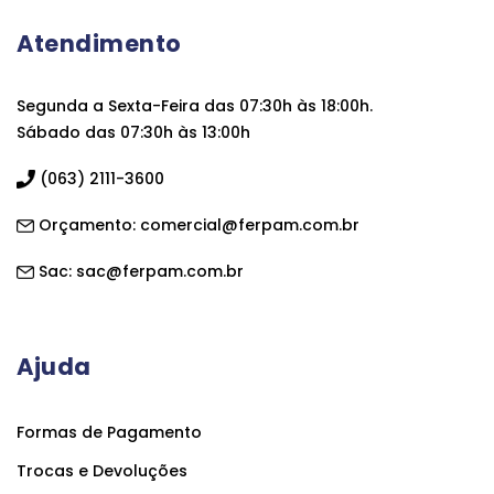
Atendimento
Segunda a Sexta-Feira das 07:30h às 18:00h.
Sábado das 07:30h às 13:00h
(063) 2111-3600
Orçamento:
comercial@ferpam.com.br
Sac:
sac@ferpam.com.br
Ajuda
Formas de Pagamento
Trocas e Devoluções