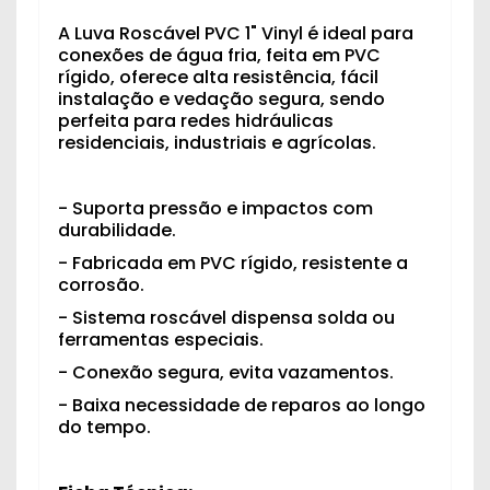
A Luva Roscável PVC 1" Vinyl é ideal para
conexões de água fria, feita em PVC
rígido, oferece alta resistência, fácil
instalação e vedação segura, sendo
perfeita para redes hidráulicas
residenciais, industriais e agrícolas.
- Suporta pressão e impactos com
durabilidade.
- Fabricada em PVC rígido, resistente a
corrosão.
- Sistema roscável dispensa solda ou
ferramentas especiais.
- Conexão segura, evita vazamentos.
- Baixa necessidade de reparos ao longo
do tempo.