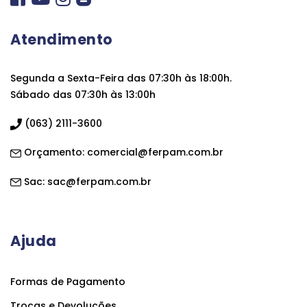
Atendimento
Segunda a Sexta-Feira das 07:30h às 18:00h.
Sábado das 07:30h às 13:00h
(063) 2111-3600
Orçamento:
comercial@ferpam.com.br
Sac:
sac@ferpam.com.br
Ajuda
Formas de Pagamento
Trocas e Devoluções