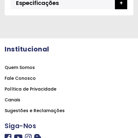
Especificações
Institucional
Quem Somos
Fale Conosco
Política de Privacidade
Canais
Sugestões e Reclamações
Siga-Nos