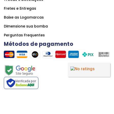
Fretes e Entregas
Baixe as Logomarcas
Dimensione sua bomba
Perguntas Frequentes
Métodos de pagamento
Verificada por