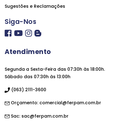
Sugestões e Reclamações
Siga-Nos
Atendimento
Segunda a Sexta-Feira das 07:30h às 18:00h.
Sábado das 07:30h às 13:00h
(063) 2111-3600
Orçamento:
comercial@ferpam.com.br
Sac:
sac@ferpam.com.br