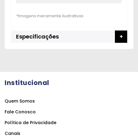
Especificações
Institucional
Quem Somos
Fale Conosco
Política de Privacidade
Canais