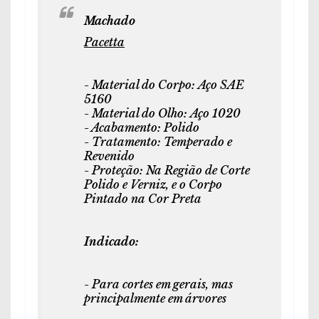
Machado
Pacetta
- Material do Corpo: Aço SAE
5160
- Material do Olho: Aço 1020
- Acabamento: Polido
- Tratamento: Temperado e
Revenido
- Proteção: Na Região de Corte
Polido e Verniz, e o Corpo
Pintado na Cor Preta
Indicado:
- Para cortes em gerais, mas
principalmente em árvores