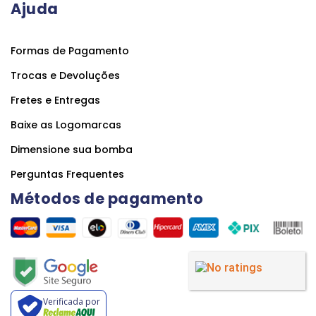
Ajuda
Formas de Pagamento
Trocas e Devoluções
Fretes e Entregas
Baixe as Logomarcas
Dimensione sua bomba
Perguntas Frequentes
Métodos de pagamento
Verificada por