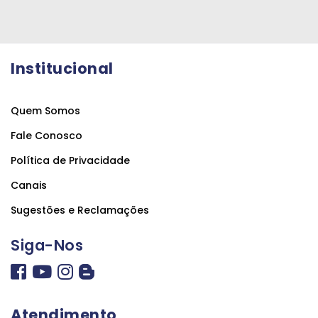
Institucional
Quem Somos
Fale Conosco
Política de Privacidade
Canais
Sugestões e Reclamações
Siga-Nos
Atendimento