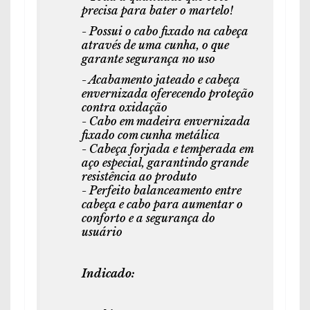
precisa para bater o martelo!
- Possui o cabo fixado na cabeça
através de uma cunha, o que
garante segurança no uso
- Acabamento jateado e cabeça
envernizada oferecendo proteção
contra oxidação
- Cabo em madeira envernizada
fixado com cunha metálica
- Cabeça forjada e temperada em
aço especial, garantindo grande
resistência ao produto
- Perfeito balanceamento entre
cabeça e cabo para aumentar o
conforto e a segurança do
usuário
Indicado: