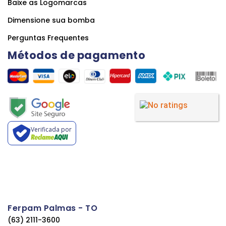
Baixe as Logomarcas
Dimensione sua bomba
Perguntas Frequentes
Métodos de pagamento
Verificada por
Ferpam Palmas - TO
(63) 2111-3600