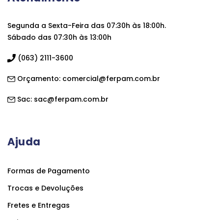
Segunda a Sexta-Feira das 07:30h às 18:00h.
Sábado das 07:30h às 13:00h
(063) 2111-3600
Orçamento:
comercial@ferpam.com.br
Sac:
sac@ferpam.com.br
Ajuda
Formas de Pagamento
Trocas e Devoluções
Fretes e Entregas