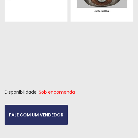
Peças
e
Acessórios
Oficina
Mecânica
Disponibilidade:
Sob encomenda
FALE COM UM VENDEDOR