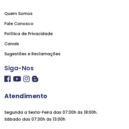
Quem Somos
Fale Conosco
Política de Privacidade
Canais
Sugestões e Reclamações
Siga-Nos
Atendimento
Segunda a Sexta-Feira das 07:30h às 18:00h.
Sábado das 07:30h às 13:00h