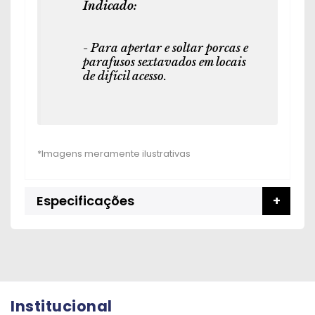
Indicado:
- Para apertar e soltar porcas e
parafusos sextavados em locais
de difícil acesso.
Especificações
Institucional