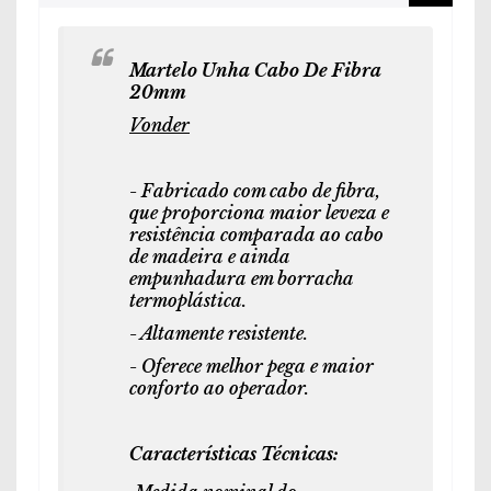
Martelo Unha Cabo De Fibra
20mm
Vonder
- Fabricado com cabo de fibra,
que proporciona maior leveza e
resistência comparada ao cabo
de madeira e ainda
empunhadura em borracha
termoplástica.
- Altamente resistente.
- Oferece melhor pega e maior
conforto ao operador.
Características Técnicas: