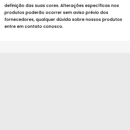
definição das suas cores. Alterações específicas nos
produtos poderão ocorrer sem aviso prévio dos
fornecedores, qualquer dúvida sobre nossos produtos
entre em contato conosco.