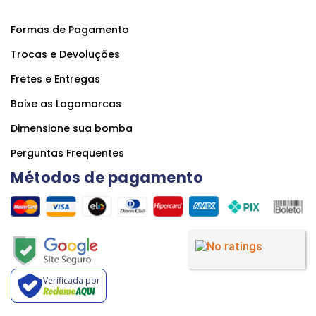
Formas de Pagamento
Trocas e Devoluções
Fretes e Entregas
Baixe as Logomarcas
Dimensione sua bomba
Perguntas Frequentes
Métodos de pagamento
Verificada por