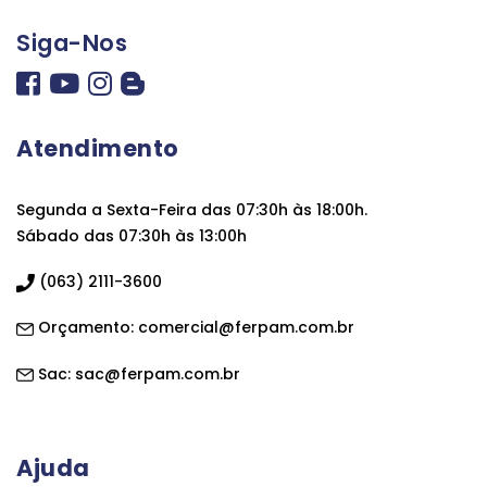
Siga-Nos
Atendimento
Segunda a Sexta-Feira das 07:30h às 18:00h.
Sábado das 07:30h às 13:00h
(063) 2111-3600
Orçamento:
comercial@ferpam.com.br
Sac:
sac@ferpam.com.br
Ajuda