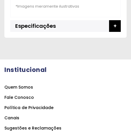
Especificações
Institucional
Quem Somos
Fale Conosco
Política de Privacidade
Canais
Sugestões e Reclamações