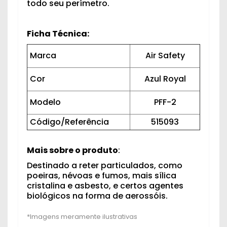
todo seu perímetro.
Ficha Técnica:
Marca
Air Safety
Cor
Azul Royal
Modelo
PFF-2
Código/Referência
515093
Mais sobre o produto
:
Destinado a reter particulados, como
poeiras, névoas e fumos, mais sílica
cristalina e asbesto, e certos agentes
biológicos na forma de aerossóis.