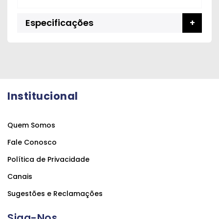
Especificações
Institucional
Quem Somos
Fale Conosco
Política de Privacidade
Canais
Sugestões e Reclamações
Siga-Nos