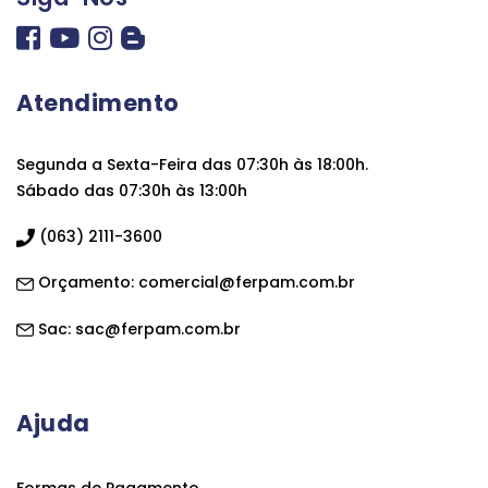
Atendimento
Segunda a Sexta-Feira das 07:30h às 18:00h.
Sábado das 07:30h às 13:00h
(063) 2111-3600
Orçamento:
comercial@ferpam.com.br
Sac:
sac@ferpam.com.br
Ajuda
Formas de Pagamento