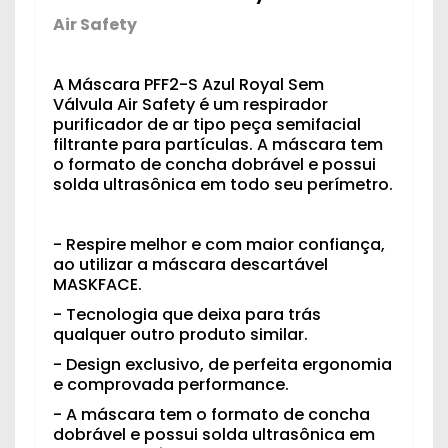
Air Safety
A Máscara PFF2-S Azul Royal Sem
Válvula Air Safety é um respirador
purificador de ar tipo peça semifacial
filtrante para partículas. A máscara tem
o formato de concha dobrável e possui
solda ultrasônica em todo seu perímetro.
- Respire melhor e com maior confiança,
ao utilizar a máscara descartável
MASKFACE.
- Tecnologia que deixa para trás
qualquer outro produto similar.
- Design exclusivo, de perfeita ergonomia
e comprovada performance.
- A máscara tem o formato de concha
dobrável e possui solda ultrasônica em