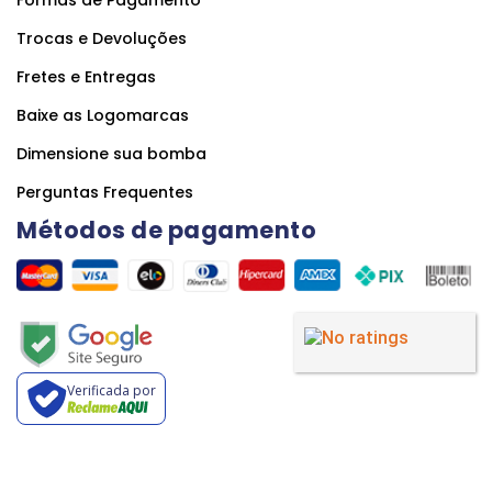
Trocas e Devoluções
Fretes e Entregas
Baixe as Logomarcas
Dimensione sua bomba
Perguntas Frequentes
Métodos de pagamento
Verificada por