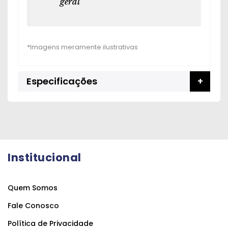
geral
Especificações
Institucional
Quem Somos
Fale Conosco
Política de Privacidade