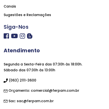
Canais
Sugestões e Reclamações
Siga-Nos
Atendimento
Segunda a Sexta-Feira das 07:30h às 18:00h.
Sábado das 07:30h às 13:00h
(063) 2111-3600
Orçamento:
comercial@ferpam.com.br
Sac:
sac@ferpam.com.br