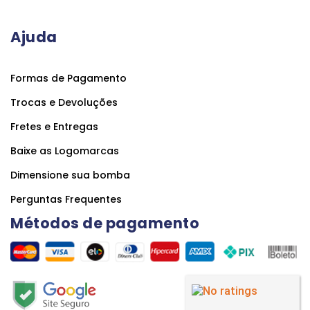
Ajuda
Formas de Pagamento
Trocas e Devoluções
Fretes e Entregas
Baixe as Logomarcas
Dimensione sua bomba
Perguntas Frequentes
Métodos de pagamento