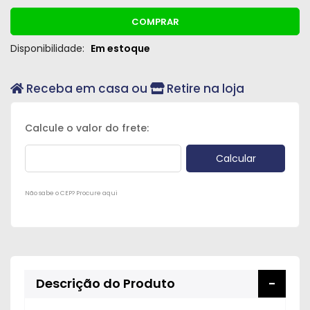
COMPRAR
Disponibilidade:
Em estoque
Receba em casa ou
Retire na loja
Não sabe o CEP? Procure aqui
Descrição do Produto