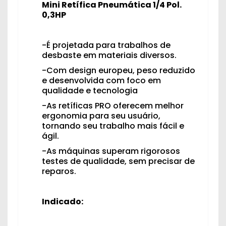
Mini Retífica Pneumática 1/4 Pol.
0,3HP
-É projetada para trabalhos de
desbaste em materiais diversos.
-Com design europeu, peso reduzido
e desenvolvida com foco em
qualidade e tecnologia
-As retíficas PRO oferecem melhor
ergonomia para seu usuário,
tornando seu trabalho mais fácil e
ágil.
-As máquinas superam rigorosos
testes de qualidade, sem precisar de
reparos.
Indicado: