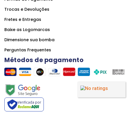
Trocas e Devoluções
Fretes e Entregas
Baixe as Logomarcas
Dimensione sua bomba
Perguntas Frequentes
Métodos de pagamento
Verificada por