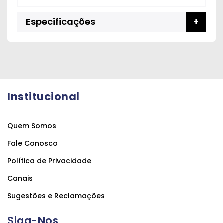
Especificações
Institucional
Quem Somos
Fale Conosco
Política de Privacidade
Canais
Sugestões e Reclamações
Siga-Nos