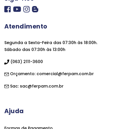
Atendimento
Segunda a Sexta-Feira das 07:30h às 18:00h.
Sábado das 07:30h às 13:00h
(063) 2111-3600
Orçamento:
comercial@ferpam.com.br
Sac:
sac@ferpam.com.br
Ajuda
Formas de Pagamento