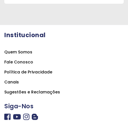
Institucional
Quem Somos
Fale Conosco
Política de Privacidade
Canais
Sugestões e Reclamações
Siga-Nos