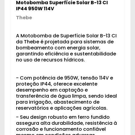
Motobomba Superfície Solar B-13 CI
IP44 950W 114V
Thebe
A Motobomba de Superfície Solar B-13 CI
da Thebe é projetada para sistemas de
bombeamento com energia solar,
garantindo eficiência e sustentabilidade
no uso de recursos hídricos.
- Com potência de 950W, tensão 114V e
proteção IP44, oferece excelente
desempenho em captação e
transferência de água limpa, sendo ideal
para irrigação, abastecimento de
reservatórios e aplicações agrícolas.
- Seu design robusto em ferro fundido
assegura alta durabilidade, resistência à
corrosão e funcionamento confiável