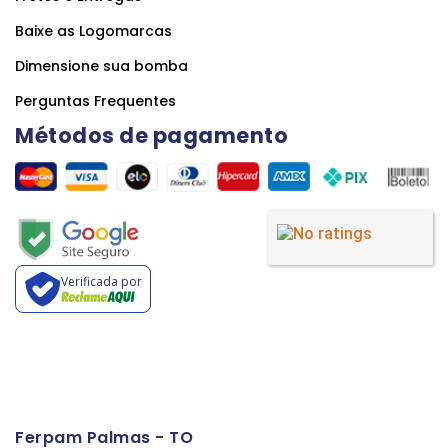
Baixe as Logomarcas
Dimensione sua bomba
Perguntas Frequentes
Métodos de pagamento
Verificada por
Ferpam Palmas - TO