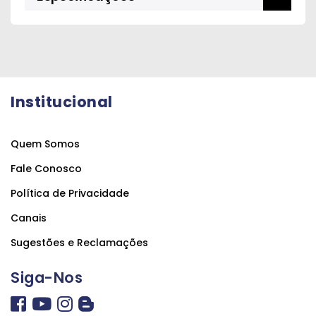
Institucional
Quem Somos
Fale Conosco
Política de Privacidade
Canais
Sugestões e Reclamações
Siga-Nos