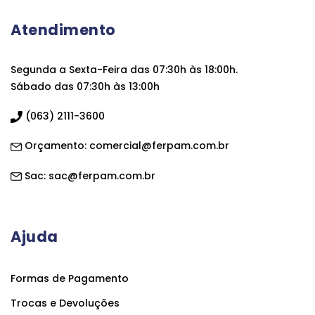
Atendimento
Segunda a Sexta-Feira das 07:30h às 18:00h.
Sábado das 07:30h às 13:00h
(063) 2111-3600
Orçamento:
comercial@ferpam.com.br
Sac:
sac@ferpam.com.br
Ajuda
Formas de Pagamento
Trocas e Devoluções