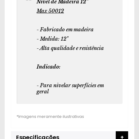
Nível de Madeira 12"
Max 50012
- Fabricado em madeira
- Medida: 12"
- Alta qualidade e resistência
Indicado:
- Para nivelar superfícies em
geral
Especificações