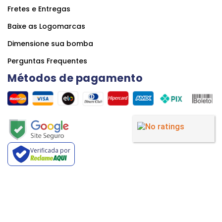
Fretes e Entregas
Baixe as Logomarcas
Dimensione sua bomba
Perguntas Frequentes
Métodos de pagamento
Verificada por