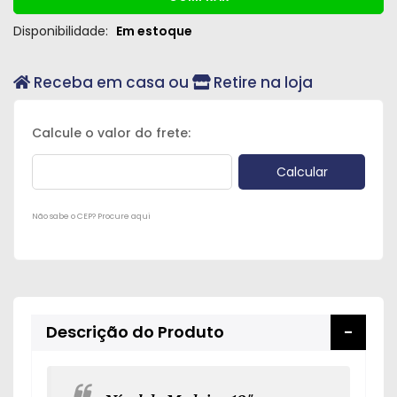
Disponibilidade:
Em estoque
Receba em casa ou
Retire na loja
Não sabe o CEP? Procure aqui
Descrição do Produto