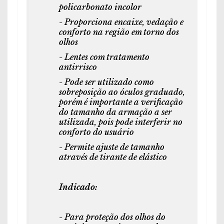
policarbonato incolor
- Proporciona encaixe, vedação e
conforto na região em torno dos
olhos
- Lentes com tratamento
antirrisco
- Pode ser utilizado como
sobreposição ao óculos graduado,
porém é importante a verificação
do tamanho da armação a ser
utilizada, pois pode interferir no
conforto do usuário
- Permite ajuste de tamanho
através de tirante de elástico
Indicado:
- Para proteção dos olhos do