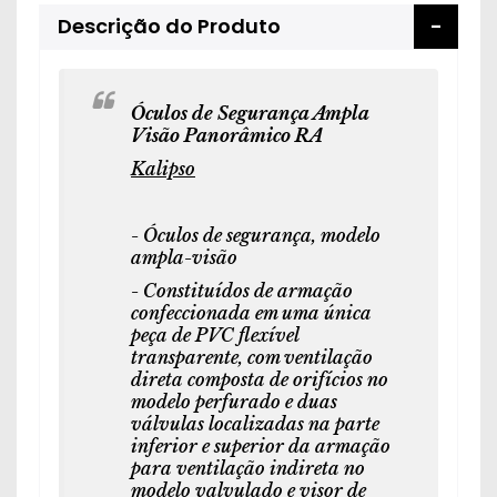
Descrição do Produto
Óculos de Segurança Ampla
Visão Panorâmico RA
Kalipso
- Óculos de segurança, modelo
ampla-visão
- Constituídos de armação
confeccionada em uma única
peça de PVC flexível
transparente, com ventilação
direta composta de orifícios no
modelo perfurado e duas
válvulas localizadas na parte
inferior e superior da armação
para ventilação indireta no
modelo valvulado e visor de