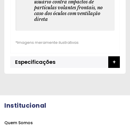
usuário contra impactos de
partículas volantes frontais, no
caso dos óculos com ventilação
direta
Especificações
Institucional
Quem Somos