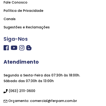
Fale Conosco
Política de Privacidade
Canais
Sugestões e Reclamações
Siga-Nos
Atendimento
Segunda a Sexta-Feira das 07:30h às 18:00h.
Sábado das 07:30h às 13:00h
(063) 2111-3600
Orçamento:
comercial@ferpam.com.br