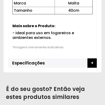
Marca
Malta
Tamanho
40cm
Mais sobre o Produto:
- Ideal para uso em fogareiros e
ambientes externos.
Especificações
É do seu gosto? Então veja
estes produtos similares