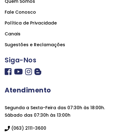
Quem Somos
Fale Conosco
Política de Privacidade
Canais
Sugestões e Reclamações
Siga-Nos
Atendimento
Segunda a Sexta-Feira das 07:30h às 18:00h.
Sábado das 07:30h às 13:00h
(063) 2111-3600