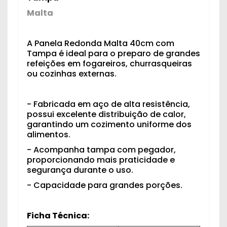
Malta
A Panela Redonda Malta 40cm com
Tampa é ideal para o preparo de grandes
refeições em fogareiros, churrasqueiras
ou cozinhas externas.
- Fabricada em aço de alta resistência,
possui excelente distribuição de calor,
garantindo um cozimento uniforme dos
alimentos.
- Acompanha tampa com pegador,
proporcionando mais praticidade e
segurança durante o uso.
- Capacidade para grandes porções.
Ficha Técnica: