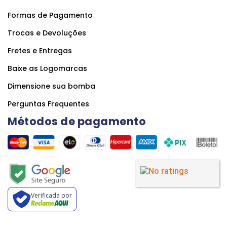
Formas de Pagamento
Trocas e Devoluções
Fretes e Entregas
Baixe as Logomarcas
Dimensione sua bomba
Perguntas Frequentes
Métodos de pagamento
Verificada por