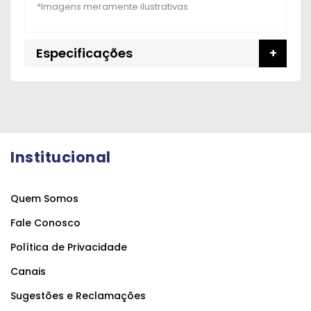
Especificações
Institucional
Quem Somos
Fale Conosco
Política de Privacidade
Canais
Sugestões e Reclamações