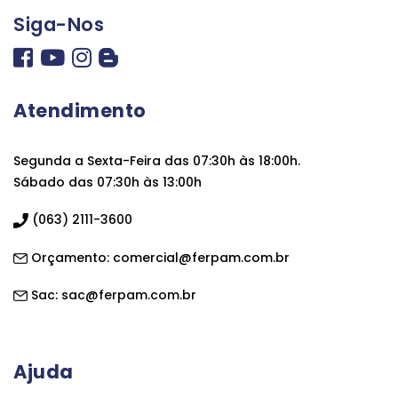
Siga-Nos
Atendimento
Segunda a Sexta-Feira das 07:30h às 18:00h.
Sábado das 07:30h às 13:00h
(063) 2111-3600
Orçamento:
comercial@ferpam.com.br
Sac:
sac@ferpam.com.br
Ajuda