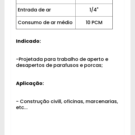
Entrada de ar
1/4"
Consumo de ar médio
10 PCM
Indicado:
-Projetada para trabalho de aperto e
desapertos de parafusos e porcas;
Aplicação:
- Construção civill, oficinas, marcenarias,
etc...