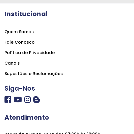
Institucional
Quem Somos
Fale Conosco
Política de Privacidade
Canais
Sugestões e Reclamações
Siga-Nos
Atendimento