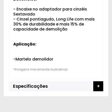
- Encaixe no adaptador para cinzéis
Sextavado
- Cinzel pontiagudo, Long Life com mais
30% de durabilidade e mais 15% de
capacidade de demolição
Aplicação:
-Martelo demolidor
Especificações