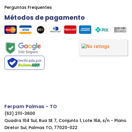
Perguntas Frequentes
Métodos de pagamento
Verificada por
Ferpam Palmas - TO
(63) 2111-3600
Quadra 104 Sul, Rua SE 7, Conjunto 1, Lote 16A, s/n - Plano
Diretor Sul, Palmas TO, 77020-022