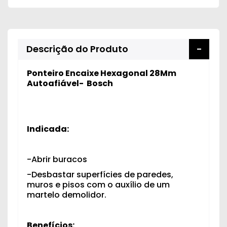
Descrição do Produto
Ponteiro Encaixe Hexagonal 28Mm
Autoafiável- Bosch
Indicada:
-Abrir buracos
-Desbastar superfícies de paredes,
muros e pisos com o auxílio de um
martelo demolidor.
Benefícios: