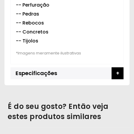
--
Perfuração
-- Pedras
-- Rebocos
-- Concretos
-- Tijolos
Especificações
É do seu gosto? Então veja
estes produtos similares