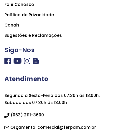
Fale Conosco
Política de Privacidade
Canais
Sugestões e Reclamações
Siga-Nos
Atendimento
Segunda a Sexta-Feira das 07:30h às 18:00h.
Sábado das 07:30h às 13:00h
(063) 2111-3600
Orçamento:
comercial@ferpam.com.br