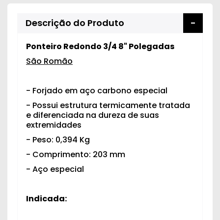
Descrição do Produto
Ponteiro Redondo 3/4 8" Polegadas
São Romão
- Forjado em aço carbono especial
- Possui estrutura termicamente tratada
e diferenciada na dureza de suas
extremidades
- Peso:
0,394 Kg
- Comprimento: 203 mm
- Aço especial
Indicada: