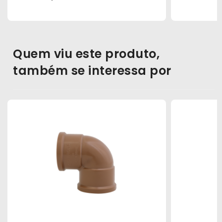
Quem viu este produto,
também se interessa por