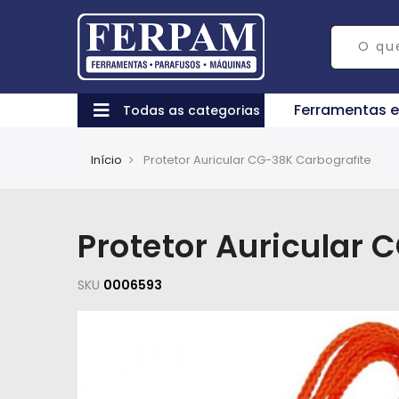
Ferramentas 
Todas as categorias
Início
Protetor Auricular CG-38K Carbografite
Protetor Auricular 
SKU
0006593