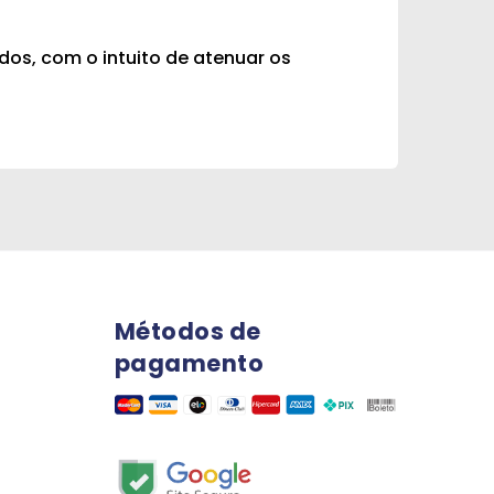
idos, com o intuito de atenuar os
Métodos de
pagamento