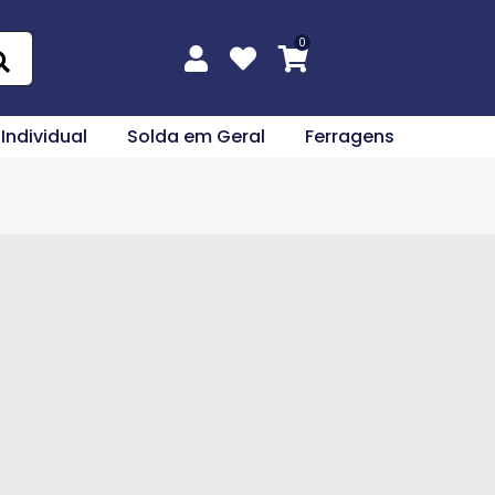
 Individual
Solda em Geral
Ferragens