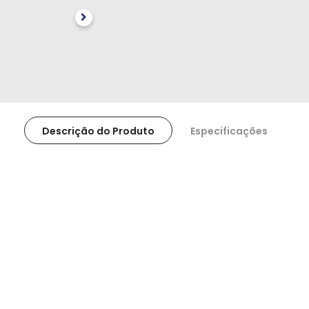
Descrição do Produto
Especificações