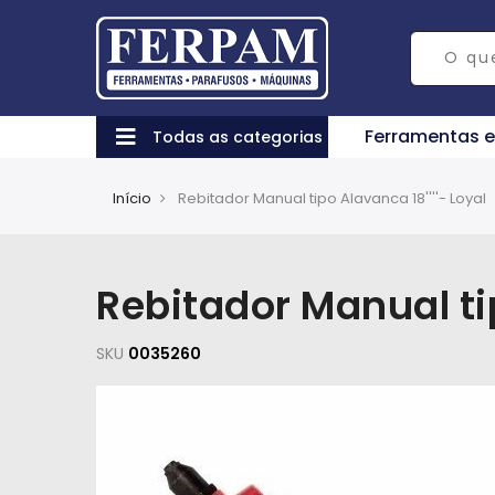
Ferramentas 
Todas as categorias
Início
Rebitador Manual tipo Alavanca 18''''- Loyal
Rebitador Manual tip
SKU
0035260