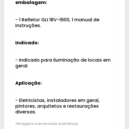
embalagem:
- 1 Refletor GLI 18V-1900, 1 manual de
instruções.
Indicado:
- Indicado para iluminação de locais em
geral.
Aplicação:
- Eletricistas, instaladores em geral,
pintores, arquitetos e restaurações
diversas.