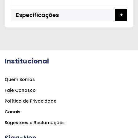
Especificações
Institucional
Quem Somos
Fale Conosco
Política de Privacidade
Canais
Sugestões e Reclamações
Siga-Nos