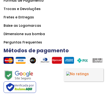
Formas de Pagamento
Trocas e Devoluções
Fretes e Entregas
Baixe as Logomarcas
Dimensione sua bomba
Perguntas Frequentes
Métodos de pagamento
Verificada por