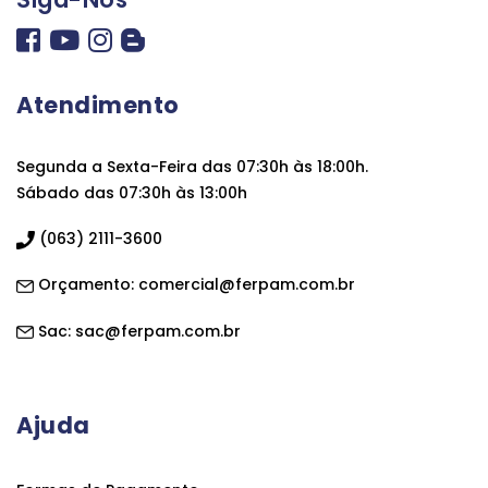
Atendimento
Segunda a Sexta-Feira das 07:30h às 18:00h.
Sábado das 07:30h às 13:00h
(063) 2111-3600
Orçamento:
comercial@ferpam.com.br
Sac:
sac@ferpam.com.br
Ajuda