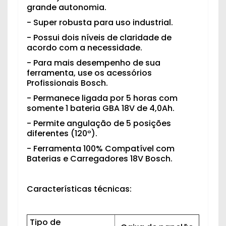
grande autonomia.
- Super robusta para uso industrial.
- Possui dois níveis de claridade de
acordo com a necessidade.
- Para mais desempenho de sua
ferramenta, use os acessórios
Profissionais Bosch.
- Permanece ligada por 5 horas com
somente 1 bateria GBA 18V de 4,0Ah.
- Permite angulação de 5 posições
diferentes (120º).
- Ferramenta 100% Compatível com
Baterias e Carregadores 18V Bosch.
Características técnicas:
Tipo de