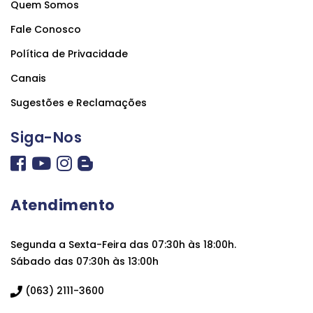
Quem Somos
Fale Conosco
Política de Privacidade
Canais
Sugestões e Reclamações
Siga-Nos
Atendimento
Segunda a Sexta-Feira das 07:30h às 18:00h.
Sábado das 07:30h às 13:00h
(063) 2111-3600