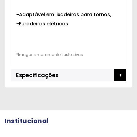
-Adaptável em lixadeiras para tornos,
-Furadeiras elétricas
Especificações
Institucional