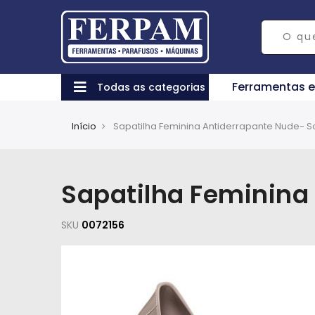
Ferramentas 
Todas as categorias
Início
Sapatilha Feminina Antiderrapante Nude- 
Sapatilha Feminina
SKU
0072156