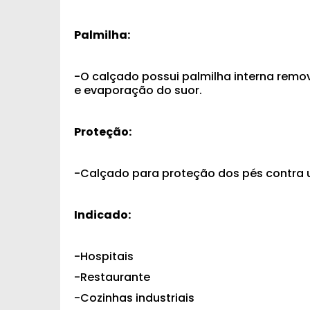
Palmilha:
-O calçado possui palmilha interna rem
e evaporação do suor.
Proteção:
-Calçado para proteção dos pés contra 
Indicado:
-Hospitais
-Restaurante
-Cozinhas industriais