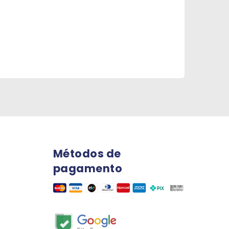
Métodos de
pagamento