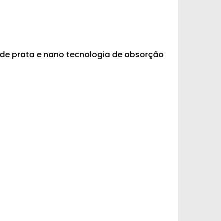
de prata e nano tecnologia de absorção