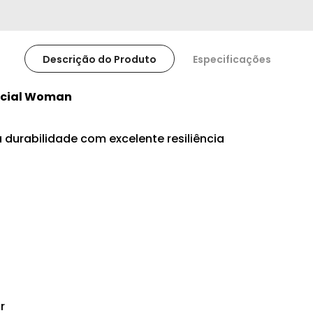
Descrição do Produto
Especificações
ocial Woman
a durabilidade com excelente resiliência
ar