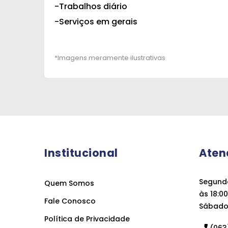
-Trabalhos diário
-Serviços em gerais
Institucional
Aten
Segunda
Quem Somos
às 18:00
Fale Conosco
Sábado 
Política de Privacidade
(063)