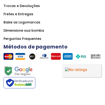
Trocas e Devoluções
Fretes e Entregas
Baixe as Logomarcas
Dimensione sua bomba
Perguntas Frequentes
Métodos de pagamento
Verificada por