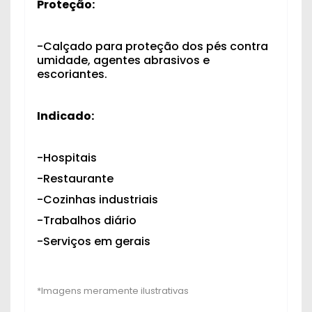
Proteção:
-Calçado para proteção dos pés contra
umidade, agentes abrasivos e
escoriantes.
Indicado:
-Hospitais
-Restaurante
-Cozinhas industriais
-Trabalhos diário
-Serviços em gerais