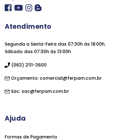
Atendimento
Segunda a Sexta-Feira das 07:30h às 18:00h.
Sábado das 07:30h às 13:00h
(063) 2111-3600
Orçamento:
comercial@ferpam.com.br
Sac:
sac@ferpam.com.br
Ajuda
Formas de Pagamento