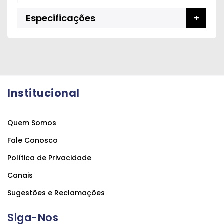
Especificações
Institucional
Quem Somos
Fale Conosco
Política de Privacidade
Canais
Sugestões e Reclamações
Siga-Nos