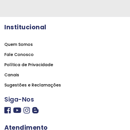
Institucional
Quem Somos
Fale Conosco
Política de Privacidade
Canais
Sugestões e Reclamações
Siga-Nos
Atendimento