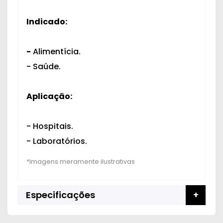
Indicado:
-
Alimentícia.
- Saúde.
Aplicação:
- Hospitais.
- Laboratórios.
Especificações