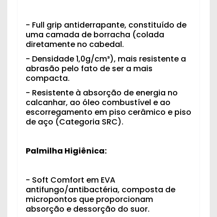
- Full grip antiderrapante, constituído de
uma camada de borracha (colada
diretamente no cabedal.
- Densidade 1,0g/cm³), mais resistente a
abrasão pelo fato de ser a mais
compacta.
- Resistente à absorção de energia no
calcanhar, ao óleo combustível e ao
escorregamento em piso cerâmico e piso
de aço (Categoria SRC).
Palmilha Higiênica:
- Soft Comfort em EVA
antifungo/antibactéria, composta de
micropontos que proporcionam
absorção e dessorção do suor.