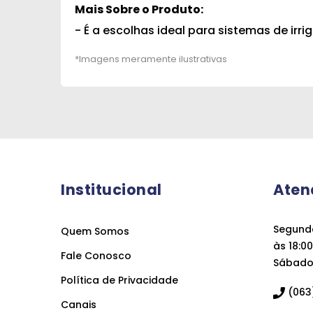
Mais Sobre o Produto:
- É a escolhas ideal para sistemas de irr
Institucional
Aten
Segunda
Quem Somos
às 18:00
Fale Conosco
Sábado 
Política de Privacidade
(063)
Canais