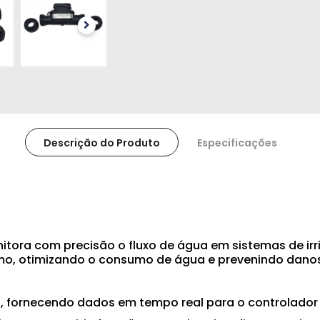
Descrição do Produto
Especificações
monitora com precisão o fluxo de água em sistemas de i
umo
, otimizando o consumo de água e prevenindo dano
, fornecendo dados em tempo real para o controlador 