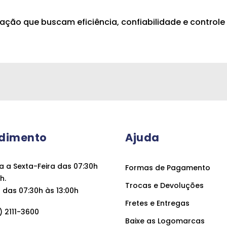
igação que buscam eficiência, confiabilidade e contro
dimento
Ajuda
 a Sexta-Feira das 07:30h
Formas de Pagamento
h.
Trocas e Devoluções
das 07:30h às 13:00h
Fretes e Entregas
 2111-3600
Baixe as Logomarcas