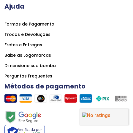
Ajuda
Formas de Pagamento
Trocas e Devoluções
Fretes e Entregas
Baixe as Logomarcas
Dimensione sua bomba
Perguntas Frequentes
Métodos de pagamento
Verificada por