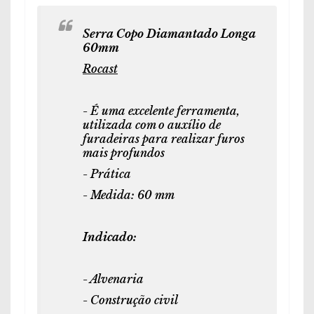
Serra Copo Diamantado Longa
60mm
Rocast
- É uma excelente ferramenta,
utilizada com o auxílio de
furadeiras para realizar furos
mais profundos
- Prática
- Medida: 60 mm
Indicado:
- Alvenaria
- Construção civil