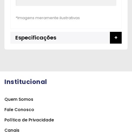
Especificações
Institucional
Quem Somos
Fale Conosco
Política de Privacidade
Canais