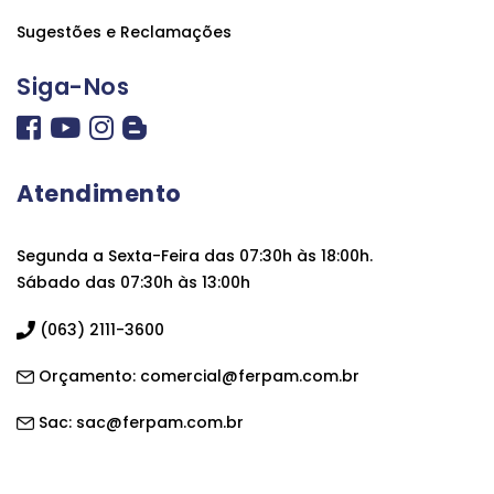
Sugestões e Reclamações
Siga-Nos
Atendimento
Segunda a Sexta-Feira das 07:30h às 18:00h.
Sábado das 07:30h às 13:00h
(063) 2111-3600
Orçamento:
comercial@ferpam.com.br
Sac:
sac@ferpam.com.br