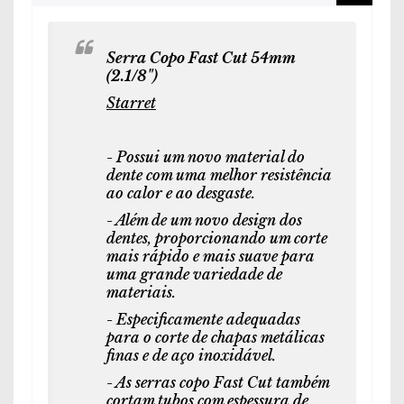
Serra Copo Fast Cut 54mm
(2.1/8")
Starret
- Possui um novo material do
dente com uma melhor resistência
ao calor e ao desgaste.
- Além de um novo design dos
dentes, proporcionando um corte
mais rápido e mais suave para
uma grande variedade de
materiais.
- Especificamente adequadas
para o corte de chapas metálicas
finas e de aço inoxidável.
- As serras copo Fast Cut também
cortam tubos com espessura de