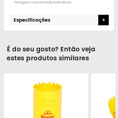
Especificações
É do seu gosto? Então veja
estes produtos similares