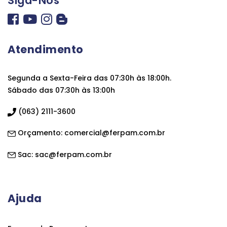
Siga-Nos
Atendimento
Segunda a Sexta-Feira das 07:30h às 18:00h.
Sábado das 07:30h às 13:00h
(063) 2111-3600
Orçamento:
comercial@ferpam.com.br
Sac:
sac@ferpam.com.br
Ajuda