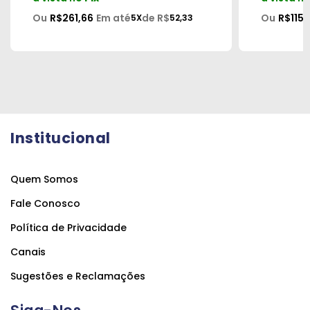
Ou
R$261,66
Em até
de R$
Ou
R$115,
5X
52,33
Institucional
Quem Somos
Fale Conosco
Política de Privacidade
Canais
Sugestões e Reclamações