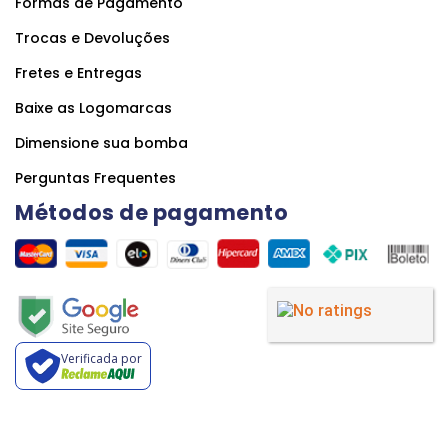
Formas de Pagamento
Trocas e Devoluções
Fretes e Entregas
Baixe as Logomarcas
Dimensione sua bomba
Perguntas Frequentes
Métodos de pagamento
Verificada por