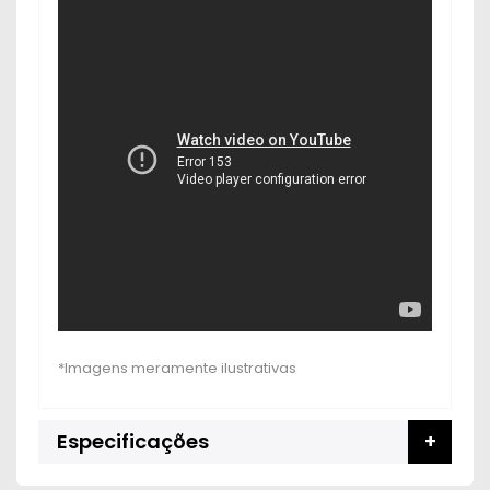
Especificações