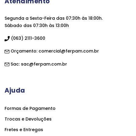
Atendimento
Segunda a Sexta-Feira das 07:30h às 18:00h.
Sábado das 07:30h às 13:00h
(063) 2111-3600
Orçamento:
comercial@ferpam.com.br
Sac:
sac@ferpam.com.br
Ajuda
Formas de Pagamento
Trocas e Devoluções
Fretes e Entregas