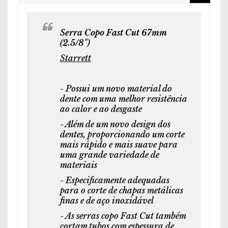
Serra Copo Fast Cut 67mm
(2.5/8")
Starrett
- Possui um novo material do
dente com uma melhor resistência
ao calor e ao desgaste
- Além de um novo design dos
dentes, proporcionando um corte
mais rápido e mais suave para
uma grande variedade de
materiais
- Especificamente adequadas
para o corte de chapas metálicas
finas e de aço inoxidável
- As serras copo Fast Cut também
cortam tubos com espessura de