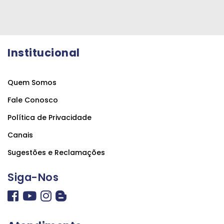
Institucional
Quem Somos
Fale Conosco
Política de Privacidade
Canais
Sugestões e Reclamações
Siga-Nos