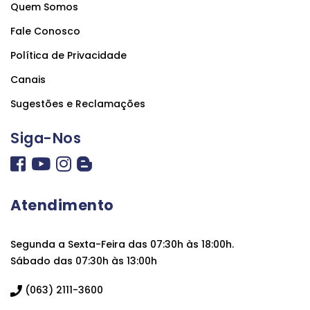
Quem Somos
Fale Conosco
Política de Privacidade
Canais
Sugestões e Reclamações
Siga-Nos
Atendimento
Segunda a Sexta-Feira das 07:30h às 18:00h.
Sábado das 07:30h às 13:00h
(063) 2111-3600