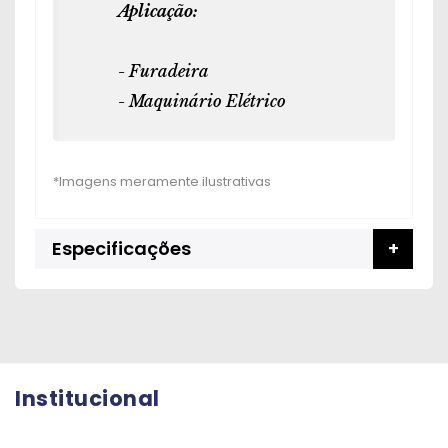
Aplicação:
- Furadeira
- Maquinário Elétrico
Especificações
Institucional