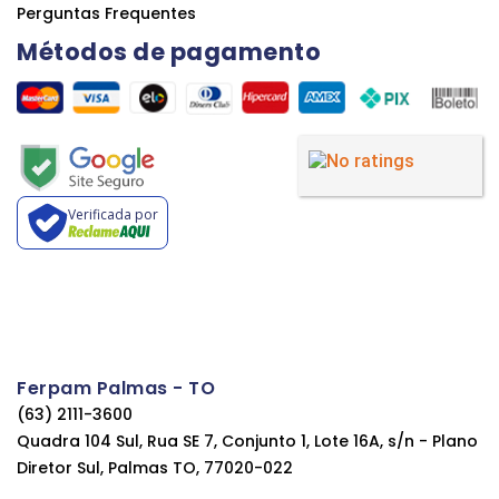
Perguntas Frequentes
Métodos de pagamento
Verificada por
Ferpam Palmas - TO
(63) 2111-3600
Quadra 104 Sul, Rua SE 7, Conjunto 1, Lote 16A, s/n - Plano
Diretor Sul, Palmas TO, 77020-022