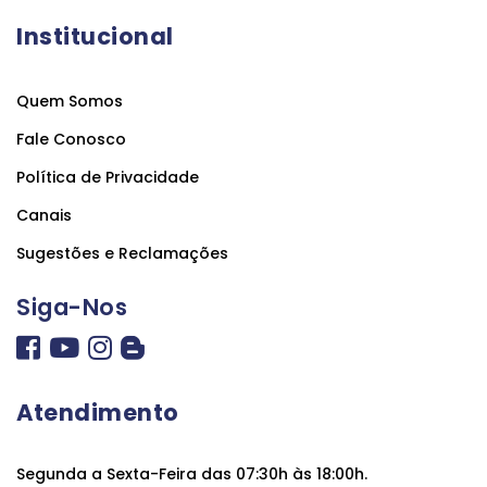
Institucional
Quem Somos
Fale Conosco
Política de Privacidade
Canais
Sugestões e Reclamações
Siga-Nos
Atendimento
Segunda a Sexta-Feira das 07:30h às 18:00h.