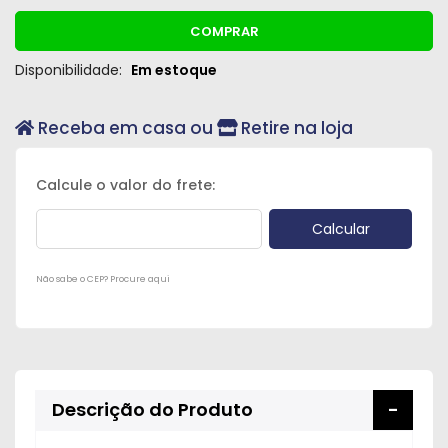
COMPRAR
Disponibilidade:
Em estoque
Receba em casa ou
Retire na loja
Não sabe o CEP? Procure aqui
Descrição do Produto