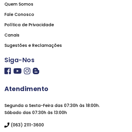
Quem Somos
Fale Conosco
Política de Privacidade
Canais
Sugestões e Reclamações
Siga-Nos
Atendimento
Segunda a Sexta-Feira das 07:30h às 18:00h.
Sábado das 07:30h às 13:00h
(063) 2111-3600