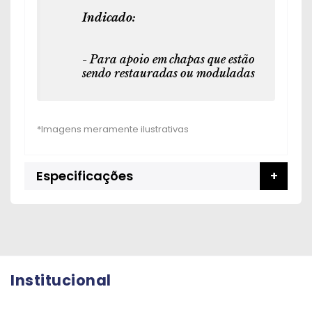
Indicado:
- Para apoio em chapas que estão
sendo restauradas ou moduladas
Especificações
Institucional