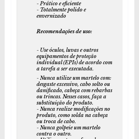
- Prático e eficiente
- Totalmente polido e
envernizado
Recomendações de uso:
- Use óculos, luvas e outros
equipamentos de proteção
individual (EPIs) de acordo com
a tarefa a ser executada.
- Nunca utilize um martelo com:
desgaste excessivo, cabo solto ou
danificado, cabeça com rebarbas
ou trincas. Nesses casos, faça a
substituição do produto.
- Nunca realize modificações no
produto, como solda na cabeça
ou troca de cabo.
- Nunca golpeie um martelo
contra o outro.