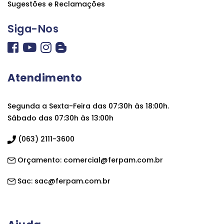
Sugestões e Reclamações
Siga-Nos
Atendimento
Segunda a Sexta-Feira das 07:30h às 18:00h.
Sábado das 07:30h às 13:00h
(063) 2111-3600
Orçamento:
comercial@ferpam.com.br
Sac:
sac@ferpam.com.br