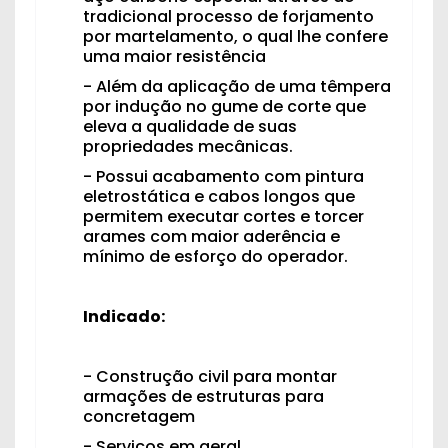
tradicional processo de forjamento
por martelamento, o qual lhe confere
uma maior resistência
- Além da aplicação de uma têmpera
por indução no gume de corte que
eleva a qualidade de suas
propriedades mecânicas.
- Possui acabamento com pintura
eletrostática e cabos longos que
permitem executar cortes e torcer
arames com maior aderência e
mínimo de esforço do operador.
Indicado:​
- Construção civil para montar
armações de estruturas para
concretagem
- Serviços em geral