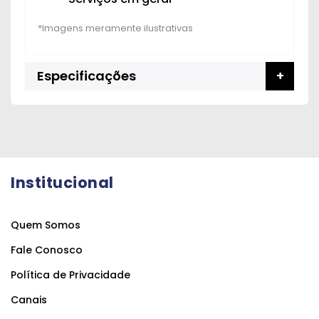
Especificações
Institucional
Quem Somos
Fale Conosco
Política de Privacidade
Canais