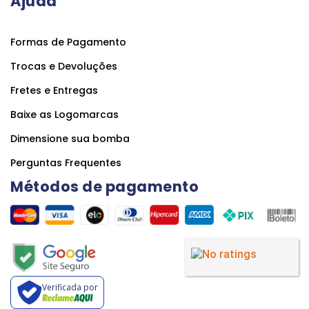
Ajuda
Formas de Pagamento
Trocas e Devoluções
Fretes e Entregas
Baixe as Logomarcas
Dimensione sua bomba
Perguntas Frequentes
Métodos de pagamento
Verificada por