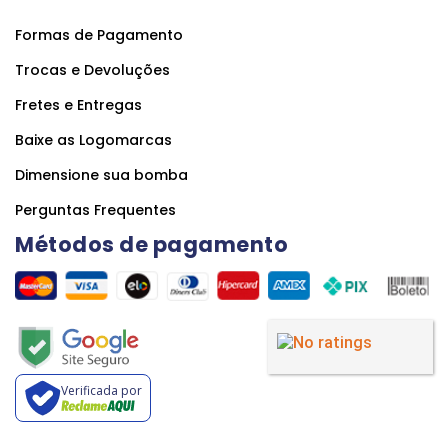
Formas de Pagamento
Trocas e Devoluções
Fretes e Entregas
Baixe as Logomarcas
Dimensione sua bomba
Perguntas Frequentes
Métodos de pagamento
Verificada por