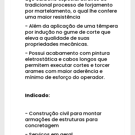
tradicional processo de forjamento
por martelamento, o qual lhe confere
uma maior resistência
- Além da aplicação de uma têmpera
por indução no gume de corte que
eleva a qualidade de suas
propriedades mecânicas.
- Possui acabamento com pintura
eletrostática e cabos longos que
permitem executar cortes e torcer
arames com maior aderência e
mínimo de esforço do operador.
Indicado:​
- Construção civil para montar
armações de estruturas para
concretagem
- Serviços em geral