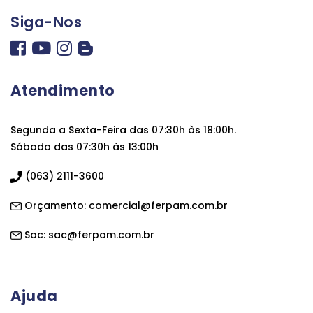
Siga-Nos
Atendimento
Segunda a Sexta-Feira das 07:30h às 18:00h.
Sábado das 07:30h às 13:00h
(063) 2111-3600
Orçamento:
comercial@ferpam.com.br
Sac:
sac@ferpam.com.br
Ajuda