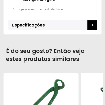
Especificações
É do seu gosto? Então veja
estes produtos similares