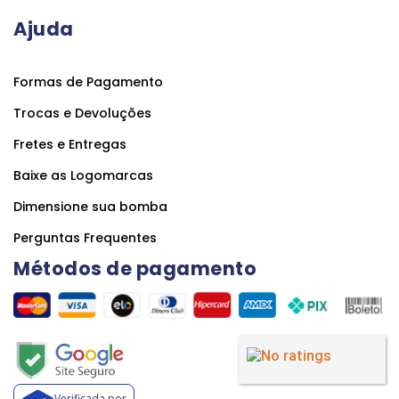
Ajuda
Formas de Pagamento
Trocas e Devoluções
Fretes e Entregas
Baixe as Logomarcas
Dimensione sua bomba
Perguntas Frequentes
Métodos de pagamento
Verificada por