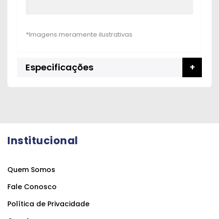
Especificações
Institucional
Quem Somos
Fale Conosco
Política de Privacidade