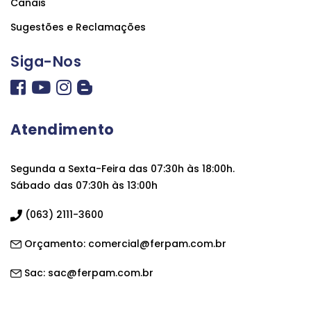
Canais
Sugestões e Reclamações
Siga-Nos
Atendimento
Segunda a Sexta-Feira das 07:30h às 18:00h.
Sábado das 07:30h às 13:00h
(063) 2111-3600
Orçamento:
comercial@ferpam.com.br
Sac:
sac@ferpam.com.br