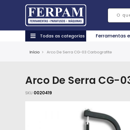
Ferramentas 
Todas as categorias
Início
Arco De Serra CG-03 Carbografite
Arco De Serra CG-0
SKU
0020419