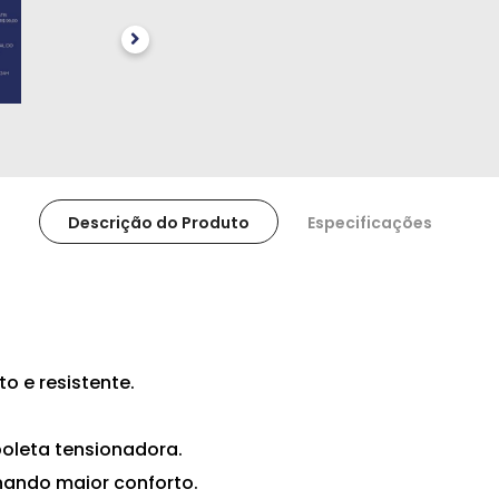
Descrição do Produto
Especificações
o e resistente.
oleta tensionadora.
ando maior conforto.