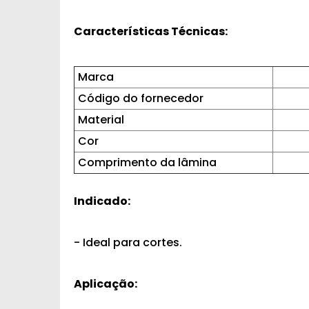
Características Técnicas:
Marca
Código do fornecedor
Material
Cor
Comprimento da lâmina
Indicado:
- Ideal para cortes.
Aplicação: