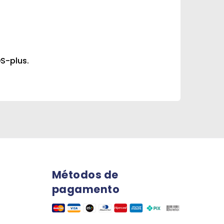
S-plus.
Métodos de
pagamento