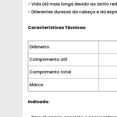
- Vida útil mais longa devido ao atrito re
- Diferentes durezas da cabeça e da espi
Características Técnicas:
Diâmetro
Comprimento útil
Comprimento total
Marca
Indicado: