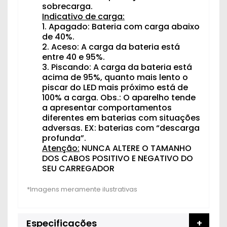
sobrecarga.
Indicativo de carga:
1. Apagado: Bateria com carga abaixo
de 40%.
2. Aceso: A carga da bateria está
entre 40 e 95%.
3. Piscando: A carga da bateria está
acima de 95%, quanto mais lento o
piscar do LED mais próximo está de
100% a carga. Obs.: O aparelho tende
a apresentar comportamentos
diferentes em baterias com situações
adversas. EX: baterias com “descarga
profunda”.
Atenção:
NUNCA ALTERE O TAMANHO
DOS CABOS POSITIVO E NEGATIVO DO
SEU CARREGADOR
Especificações