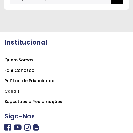
Institucional
Quem Somos
Fale Conosco
Política de Privacidade
Canais
Sugestões e Reclamações
Siga-Nos