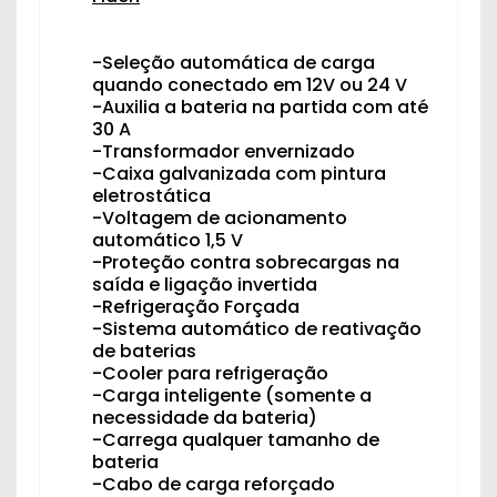
-Seleção automática de carga
quando conectado em 12V ou 24 V
-Auxilia a bateria na partida com até
30 A
-Transformador envernizado
-Caixa galvanizada com pintura
eletrostática
-Voltagem de acionamento
automático 1,5 V
-Proteção contra sobrecargas na
saída e ligação invertida
-Refrigeração Forçada
-Sistema automático de reativação
de baterias
-Cooler para refrigeração
-Carga inteligente (somente a
necessidade da bateria)
-Carrega qualquer tamanho de
bateria
-Cabo de carga reforçado