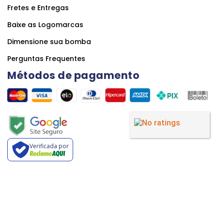
Fretes e Entregas
Baixe as Logomarcas
Dimensione sua bomba
Perguntas Frequentes
Métodos de pagamento
Verificada por