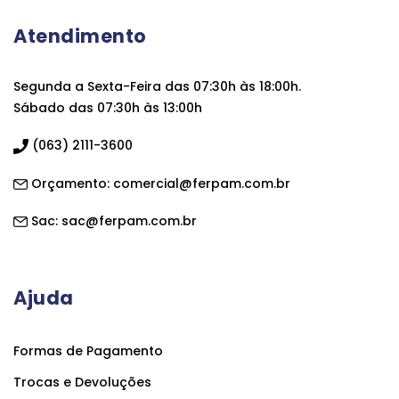
Atendimento
Segunda a Sexta-Feira das 07:30h às 18:00h.
Sábado das 07:30h às 13:00h
(063) 2111-3600
Orçamento:
comercial@ferpam.com.br
Sac:
sac@ferpam.com.br
Ajuda
Formas de Pagamento
Trocas e Devoluções