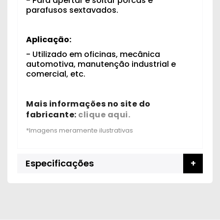
- Para apertar e soltar porcas e
parafusos sextavados.
Aplicação:
- Utilizado em oficinas, mecânica
automotiva, manutenção industrial e
comercial, etc.
Mais informações no site do
fabricante:
clique aqui.
Especificações