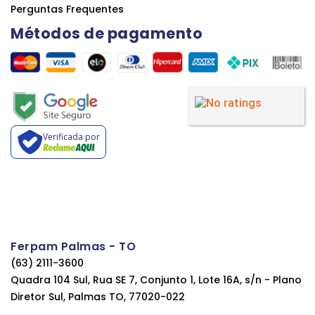
Perguntas Frequentes
Métodos de pagamento
Verificada por
Ferpam Palmas - TO
(63) 2111-3600
Quadra 104 Sul, Rua SE 7, Conjunto 1, Lote 16A, s/n - Plano
Diretor Sul, Palmas TO, 77020-022