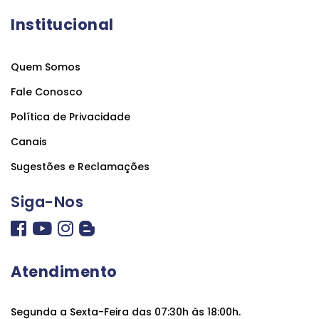
Institucional
Quem Somos
Fale Conosco
Política de Privacidade
Canais
Sugestões e Reclamações
Siga-Nos
Atendimento
Segunda a Sexta-Feira das 07:30h às 18:00h.