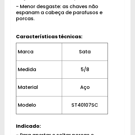
- Menor desgaste: as chaves não
espanam a cabeça de parafusos e
porcas.
Características técnicas:
Marca
Sata
Medida
5/8
Material
Aço
Modelo
ST40107SC
Indicado: