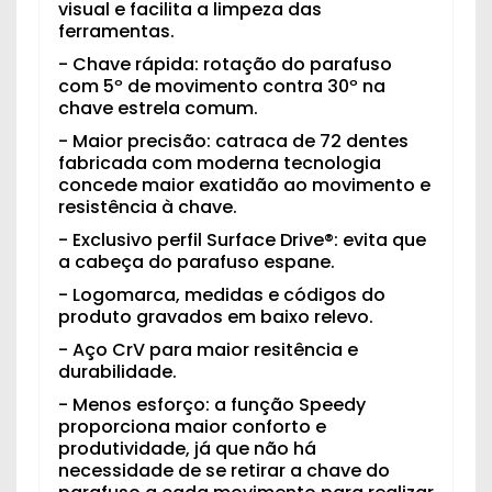
visual e facilita a limpeza das
ferramentas.
- Chave rápida: rotação do parafuso
com 5º de movimento contra 30º na
chave estrela comum.
- Maior precisão: catraca de 72 dentes
fabricada com moderna tecnologia
concede maior exatidão ao movimento e
resistência à chave.
- Exclusivo perfil Surface Drive®: evita que
a cabeça do parafuso espane.
- Logomarca, medidas e códigos do
produto gravados em baixo relevo.
- Aço CrV para maior resitência e
durabilidade.
- Menos esforço: a função Speedy
proporciona maior conforto e
produtividade, já que não há
necessidade de se retirar a chave do