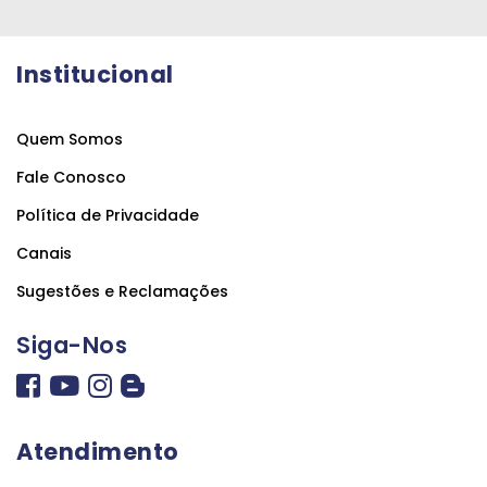
Institucional
Quem Somos
Fale Conosco
Política de Privacidade
Canais
Sugestões e Reclamações
Siga-Nos
Atendimento