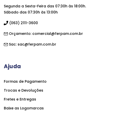
Segunda a Sexta-Feira das 07:30h às 18:00h.
Sábado das 07:30h às 13:00h
(063) 2111-3600
Orçamento:
comercial@ferpam.com.br
Sac:
sac@ferpam.com.br
Ajuda
Formas de Pagamento
Trocas e Devoluções
Fretes e Entregas
Baixe as Logomarcas