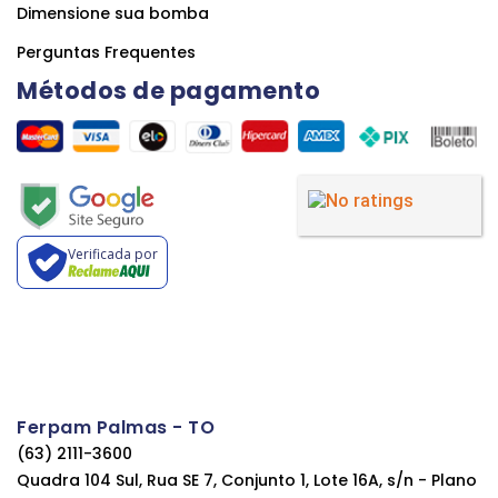
Dimensione sua bomba
Perguntas Frequentes
Métodos de pagamento
Verificada por
Ferpam Palmas - TO
(63) 2111-3600
Quadra 104 Sul, Rua SE 7, Conjunto 1, Lote 16A, s/n - Plano