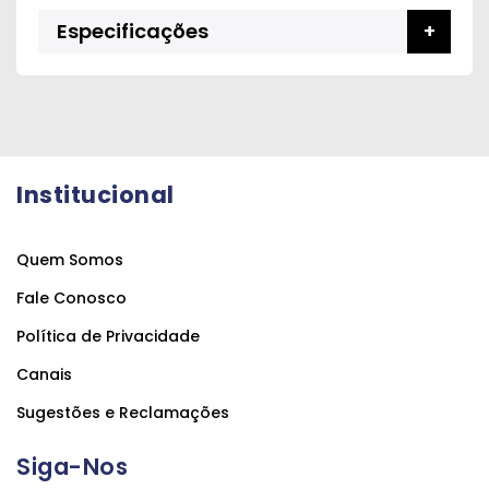
Especificações
Institucional
Quem Somos
Fale Conosco
Política de Privacidade
Canais
Sugestões e Reclamações
Siga-Nos