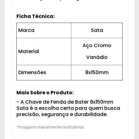
Ficha Técnica:
Marca
Sata
Aço Cromo
Material
Vanádio
Dimensões
8x150mm
Mais Sobre o Produto:
- A Chave de Fenda de Bater 8x150mm
Sata é a escolha certa para quem busca
precisão, segurança e durabilidade.