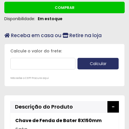
COMPRAR
Disponibilidade:
Em estoque
Receba em casa ou
Retire na loja
Não sabe o CEP? Procure aqui
Descrição do Produto
Chave de Fenda de Bater 8X150mm