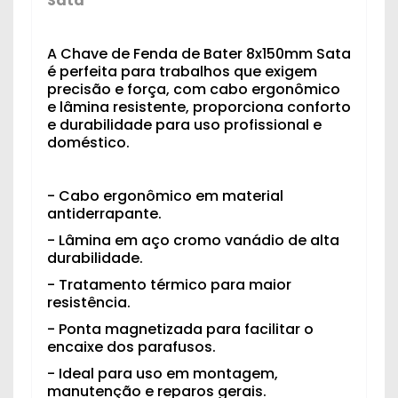
Sata
A Chave de Fenda de Bater 8x150mm Sata
é perfeita para trabalhos que exigem
precisão e força, com cabo ergonômico
e lâmina resistente, proporciona conforto
e durabilidade para uso profissional e
doméstico.
- Cabo ergonômico em material
antiderrapante.
- Lâmina em aço cromo vanádio de alta
durabilidade.
- Tratamento térmico para maior
resistência.
- Ponta magnetizada para facilitar o
encaixe dos parafusos.
- Ideal para uso em montagem,
manutenção e reparos gerais.