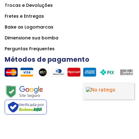
Trocas e Devoluções
Fretes e Entregas
Baixe as Logomarcas
Dimensione sua bomba
Perguntas Frequentes
Métodos de pagamento
Verificada por