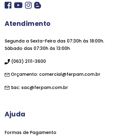
Atendimento
Segunda a Sexta-Feira das 07:30h às 18:00h.
Sábado das 07:30h às 13:00h
(063) 2111-3600
Orçamento:
comercial@ferpam.com.br
Sac:
sac@ferpam.com.br
Ajuda
Formas de Pagamento