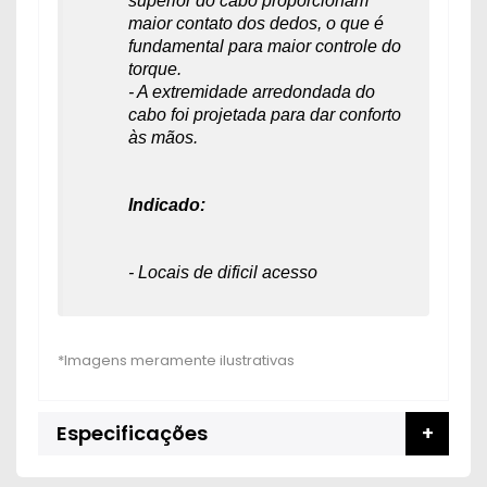
superior do cabo proporcionam
maior contato dos dedos, o que é
fundamental para maior controle do
torque.
- A extremidade arredondada do
cabo foi projetada para dar conforto
às mãos.
Indicado:
- Locais de dificil acesso
Especificações