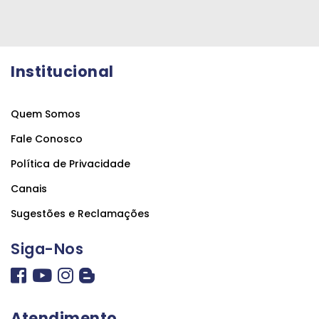
Institucional
Quem Somos
Fale Conosco
Política de Privacidade
Canais
Sugestões e Reclamações
Siga-Nos
Atendimento