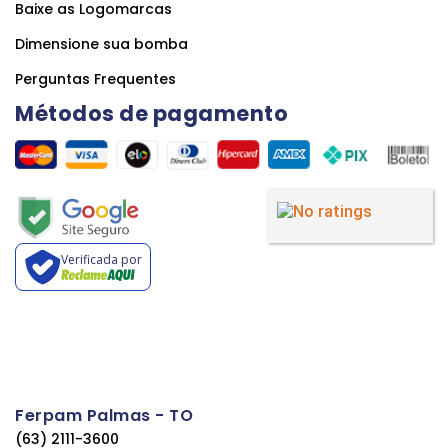
Baixe as Logomarcas
Dimensione sua bomba
Perguntas Frequentes
Métodos de pagamento
Verificada por
Ferpam Palmas - TO
(63) 2111-3600