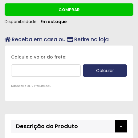
COMPRAR
Disponibilidade:
Em estoque
Receba em casa ou
Retire na loja
Não sabe o CEP? Procure aqui
Descrição do Produto