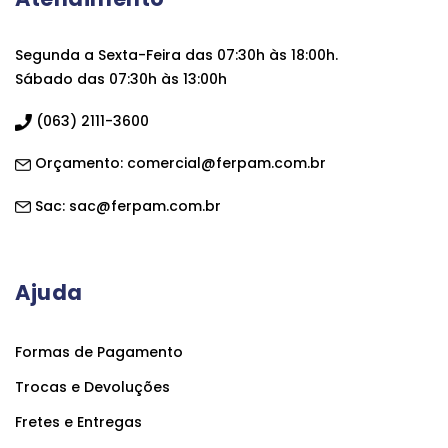
Segunda a Sexta-Feira das 07:30h às 18:00h.
Sábado das 07:30h às 13:00h
(063) 2111-3600
Orçamento:
comercial@ferpam.com.br
Sac:
sac@ferpam.com.br
Ajuda
Formas de Pagamento
Trocas e Devoluções
Fretes e Entregas