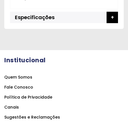
Especificações
Institucional
Quem Somos
Fale Conosco
Política de Privacidade
Canais
Sugestões e Reclamações