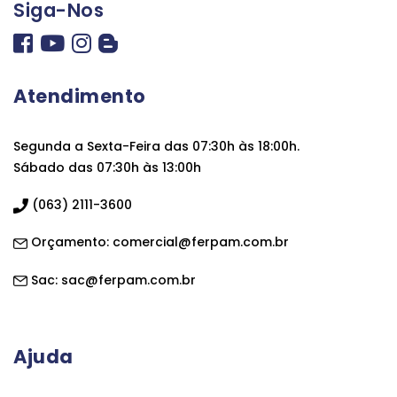
Siga-Nos
Atendimento
Segunda a Sexta-Feira das 07:30h às 18:00h.
Sábado das 07:30h às 13:00h
(063) 2111-3600
Orçamento:
comercial@ferpam.com.br
Sac:
sac@ferpam.com.br
Ajuda