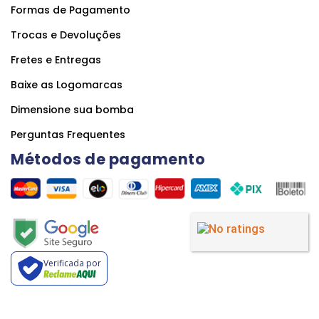
Formas de Pagamento
Trocas e Devoluções
Fretes e Entregas
Baixe as Logomarcas
Dimensione sua bomba
Perguntas Frequentes
Métodos de pagamento
Verificada por