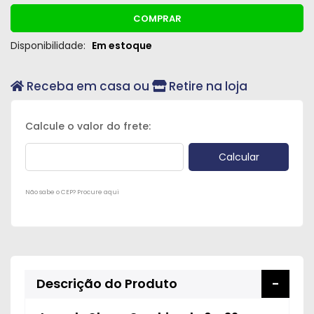
COMPRAR
Disponibilidade:
Em estoque
Receba em casa ou
Retire na loja
Não sabe o CEP? Procure aqui
Descrição do Produto