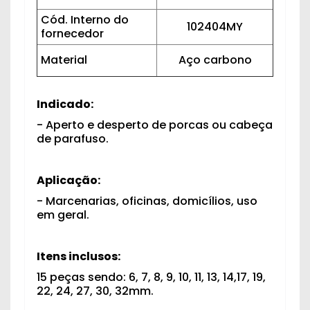
Cód. Interno do
102404MY
fornecedor
Material
Aço carbono
Indicado:
- Aperto e desperto de porcas ou cabeça
de parafuso.
Aplicação:
- Marcenarias, oficinas, domicílios, uso
em geral.
Itens inclusos:
15 peças sendo: 6, 7, 8, 9, 10, 11, 13, 14,17, 19,
22, 24, 27, 30, 32mm.