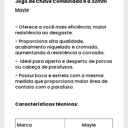
Jogo de Chave Combinada 6 a 32mm
Mayle
- Oferece a você mais eficiência, maior
resistência ao desgaste.
- Proporciona alta qualidade,
acabamento niquelado e cromado,
aumentando à resistência a corrosão.
- Ideal para aperto e desperto de porcas
ou cabeça de parafusos.
- Possui boca e estrela com a mesma
medida que proporciona maior área de
contato com o parafuso.
Características técnicas:
Marca
Mayle