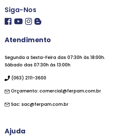
Siga-Nos
Atendimento
Segunda a Sexta-Feira das 07:30h às 18:00h.
Sábado das 07:30h às 13:00h
(063) 2111-3600
Orçamento:
comercial@ferpam.com.br
Sac:
sac@ferpam.com.br
Ajuda