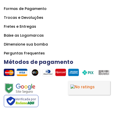
Formas de Pagamento
Trocas e Devoluções
Fretes e Entregas
Baixe as Logomarcas
Dimensione sua bomba
Perguntas Frequentes
Métodos de pagamento
Verificada por