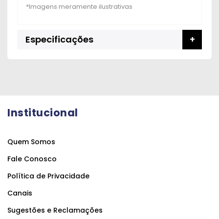
Especificações
Institucional
Quem Somos
Fale Conosco
Política de Privacidade
Canais
Sugestões e Reclamações