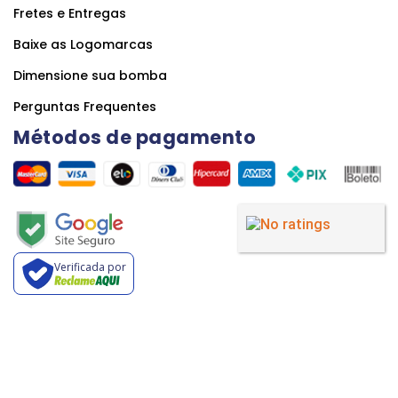
Fretes e Entregas
Baixe as Logomarcas
Dimensione sua bomba
Perguntas Frequentes
Métodos de pagamento
Verificada por