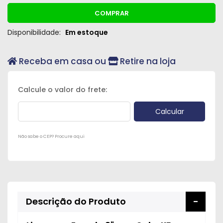
COMPRAR
Disponibilidade:
Em estoque
Receba em casa ou
Retire na loja
Não sabe o CEP? Procure aqui
Descrição do Produto