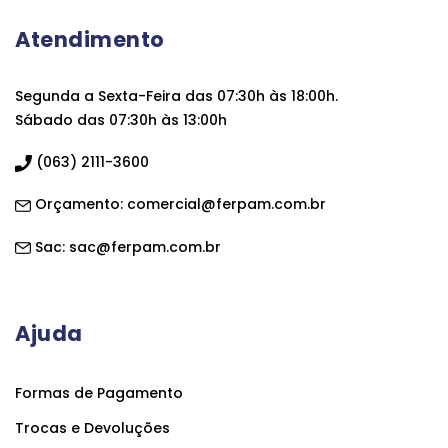
Atendimento
Segunda a Sexta-Feira das 07:30h às 18:00h.
Sábado das 07:30h às 13:00h
(063) 2111-3600
Orçamento:
comercial@ferpam.com.br
Sac:
sac@ferpam.com.br
Ajuda
Formas de Pagamento
Trocas e Devoluções