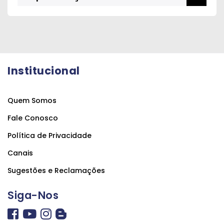
Institucional
Quem Somos
Fale Conosco
Política de Privacidade
Canais
Sugestões e Reclamações
Siga-Nos