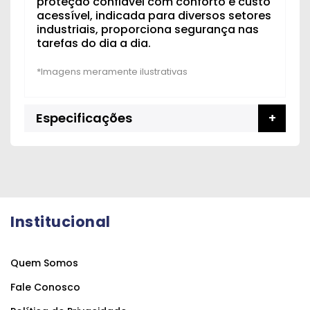
proteção confiável com conforto e custo
acessível, indicada para diversos setores
industriais, proporciona segurança nas
tarefas do dia a dia.
Especificações
Institucional
Quem Somos
Fale Conosco