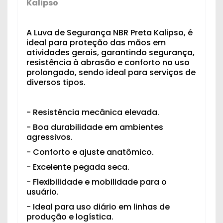
Kalipso
A Luva de Segurança NBR Preta Kalipso, é
ideal para proteção das mãos em
atividades gerais, garantindo segurança,
resistência à abrasão e conforto no uso
prolongado, sendo ideal para serviços de
diversos tipos.
- Resistência mecânica elevada.
- Boa durabilidade em ambientes
agressivos.
- Conforto e ajuste anatômico.
- Excelente pegada seca.
- Flexibilidade e mobilidade para o
usuário.
- Ideal para uso diário em linhas de
produção e logística.