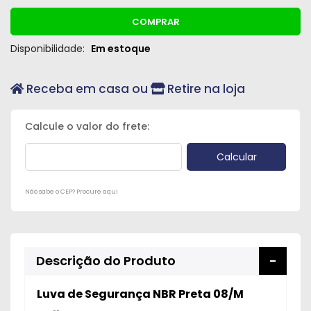
COMPRAR
Disponibilidade:
Em estoque
Receba em casa ou
Retire na loja
Não sabe o CEP? Procure aqui
Descrição do Produto
Luva de Segurança NBR Preta 08/M