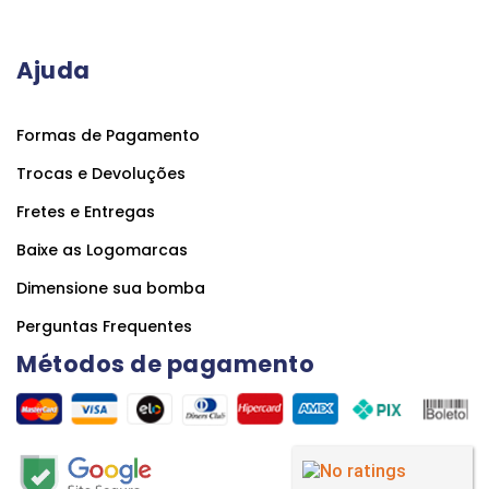
Ajuda
Formas de Pagamento
Trocas e Devoluções
Fretes e Entregas
Baixe as Logomarcas
Dimensione sua bomba
Perguntas Frequentes
Métodos de pagamento